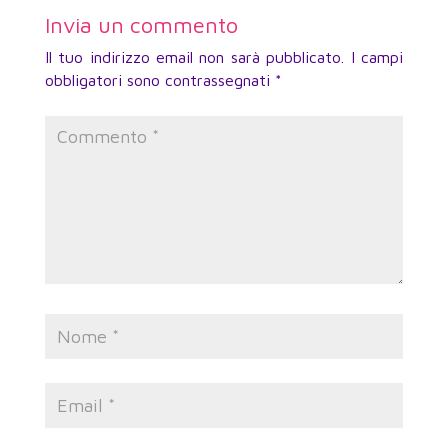
Invia un commento
Il tuo indirizzo email non sarà pubblicato.
I campi
obbligatori sono contrassegnati
*