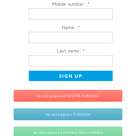
Mobile number:
*
Name:
*
Last name:
*
Vai alla pagina LE NOSTRE RUBRICHE
Vai alla pagina L'EVIDENZA
Vai alla pagina LA MORALE DELLA FAVOLA