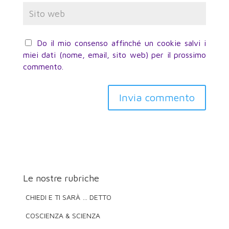
Do il mio consenso affinché un cookie salvi i
miei dati (nome, email, sito web) per il prossimo
commento.
Invia commento
Le nostre rubriche
CHIEDI E TI SARÀ … DETTO
COSCIENZA & SCIENZA