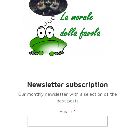
Newsletter subscription
Our monthly newsletter with a selection of the
best posts
Email:
*