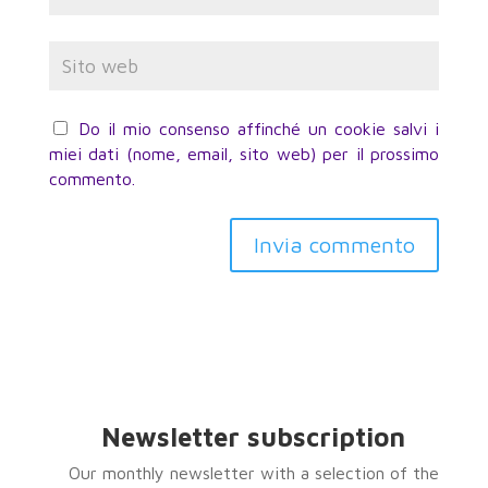
Do il mio consenso affinché un cookie salvi i
miei dati (nome, email, sito web) per il prossimo
commento.
Invia commento
Newsletter subscription
Our monthly newsletter with a selection of the