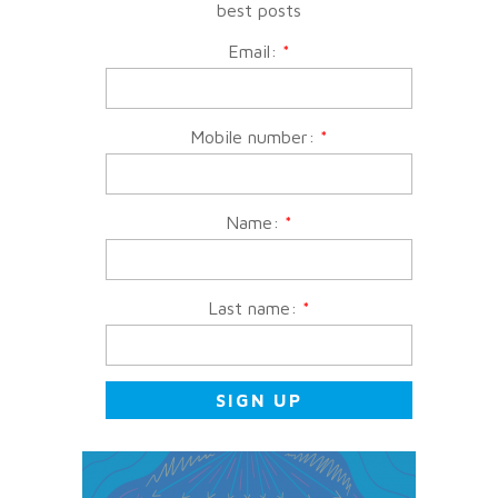
best posts
Email:
*
Mobile number:
*
Name:
*
Last name:
*