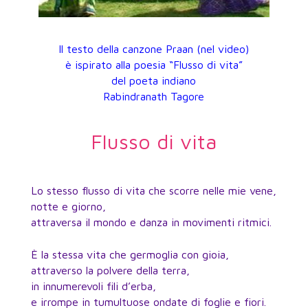
Il testo della canzone Praan (nel video)
è ispirato alla poesia “Flusso di vita”
del poeta indiano
Rabindranath Tagore
Flusso di vita
Lo stesso flusso di vita che scorre nelle mie vene,
notte e giorno,
attraversa il mondo e danza in movimenti ritmici.
È la stessa vita che germoglia con gioia,
attraverso la polvere della terra,
in innumerevoli fili d’erba,
e irrompe in tumultuose ondate di foglie e fiori.