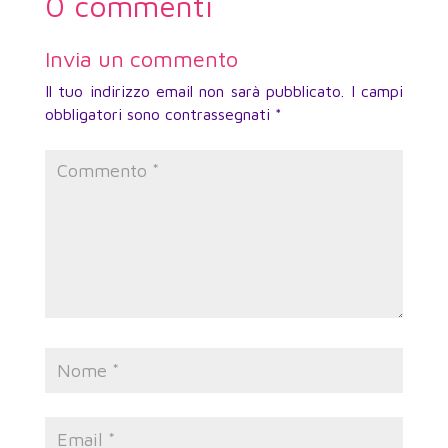
0 commenti
Invia un commento
Il tuo indirizzo email non sarà pubblicato.
I campi
obbligatori sono contrassegnati
*