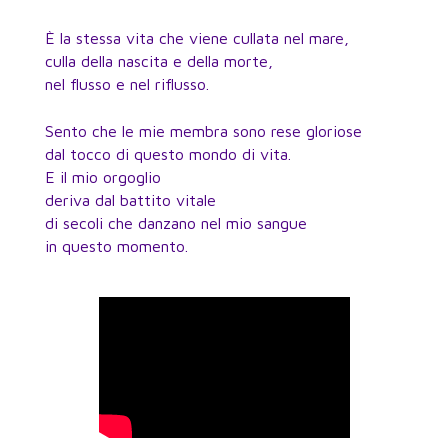
È la stessa vita che viene cullata nel mare,
culla della nascita e della morte,
nel flusso e nel riflusso.
Sento che le mie membra sono rese gloriose
dal tocco di questo mondo di vita.
E il mio orgoglio
deriva dal battito vitale
di secoli che danzano nel mio sangue
in questo momento.