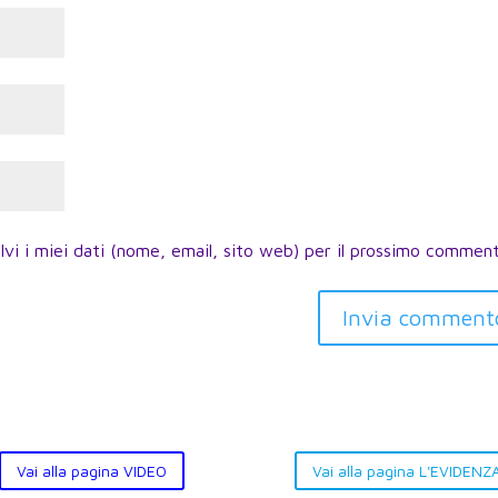
lvi i miei dati (nome, email, sito web) per il prossimo commen
Invia comment
Vai alla pagina VIDEO
Vai alla pagina L'EVIDENZ