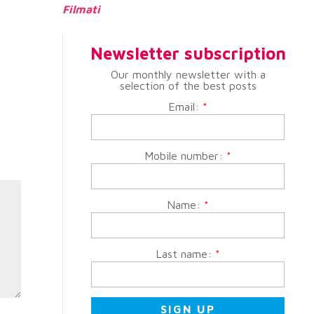
Filmati
Newsletter subscription
Our monthly newsletter with a
selection of the best posts
Email:
*
Mobile number:
*
Name:
*
Last name:
*