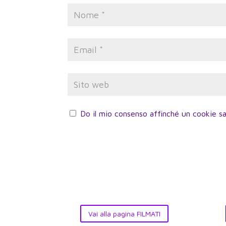
Do il mio consenso affinché un cookie sa
Vai alla pagina FILMATI