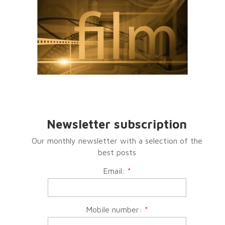
Newsletter subscription
Our monthly newsletter with a selection of the
best posts
Email:
*
Mobile number:
*