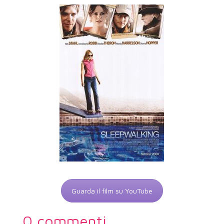
Guarda il film su YouTube
0 commenti