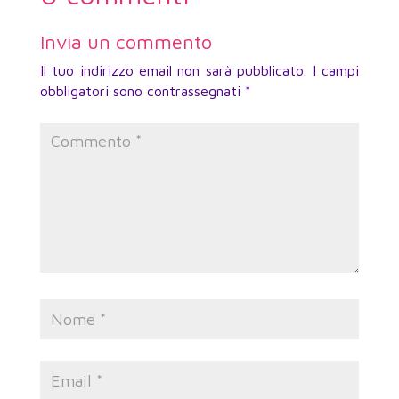
Invia un commento
Il tuo indirizzo email non sarà pubblicato.
I campi
obbligatori sono contrassegnati
*