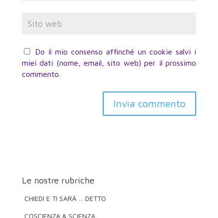
Do il mio consenso affinché un cookie salvi i
miei dati (nome, email, sito web) per il prossimo
commento.
Invia commento
Le nostre rubriche
CHIEDI E TI SARÀ … DETTO
COSCIENZA & SCIENZA