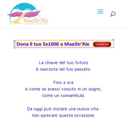
La chiave del tuo futuro
è nascosta nel tuo passato.
Fino a ora
è come se avessi vissuto in un sogno,
come un sonnambulo.
Da oggi può iniziare una nuova vita:
non sprecare questa occasione.