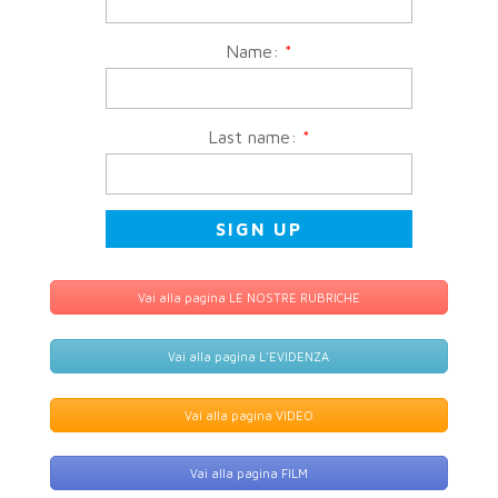
Name:
*
Last name:
*
Vai alla pagina LE NOSTRE RUBRICHE
Vai alla pagina L'EVIDENZA
Vai alla pagina VIDEO
Vai alla pagina FILM