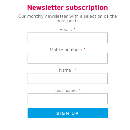
Newsletter subscription
Our monthly newsletter with a selection of the
best posts
Email:
*
Mobile number:
*
Name:
*
Last name:
*