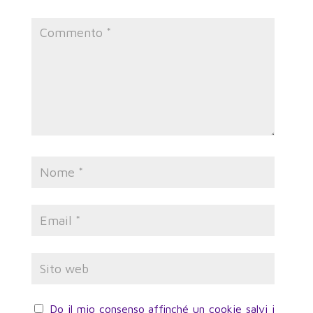
Do il mio consenso affinché un cookie salvi i