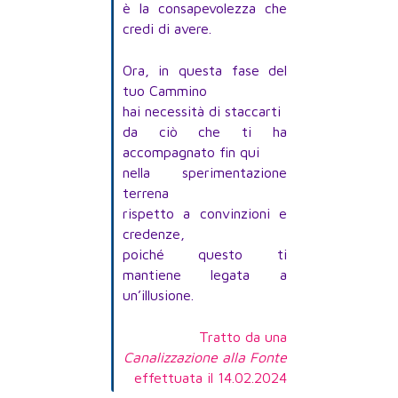
è la consapevolezza che
credi di avere.
Ora, in questa fase del
tuo Cammino
hai necessità di staccarti
da ciò che ti ha
accompagnato fin qui
nella sperimentazione
terrena
rispetto a convinzioni e
credenze,
poiché questo ti
mantiene legata a
un’illusione.
Tratto da una
Canalizzazione alla Fonte
effettuata il 14.02.2024