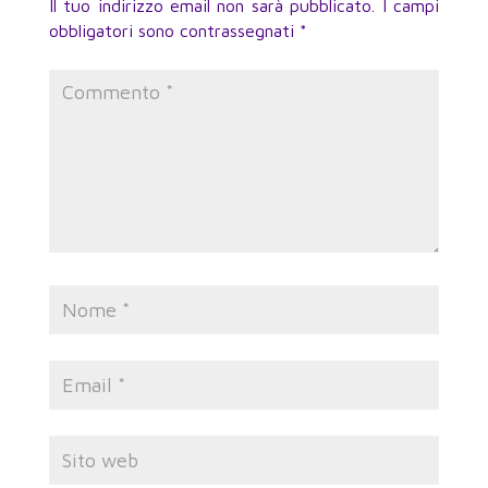
Il tuo indirizzo email non sarà pubblicato.
I campi
obbligatori sono contrassegnati
*