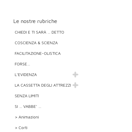
Le nostre rubriche
CHIEDI E TI SARÀ … DETTO
COSCIENZA & SCIENZA
FACILITAZIONE-OLISTICA
FORSE…
L’EVIDENZA
LA CASSETTA DEGLI ATTREZZI
SENZA LIMITI
SI … VABBE’ …
> Animazioni
> Corti