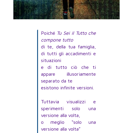
Poiché
Tu Sei il Tutto che
compone tutto
di te, della tua famiglia,
di tutti gli accadimenti e
situazioni
e di tutto ciò che ti
appare illusoriamente
separato da te
esistono infinite versioni.
Tuttavia visualizzi e
sperimenti solo una
versione alla volta,
o meglio “solo una
versione alla volta”