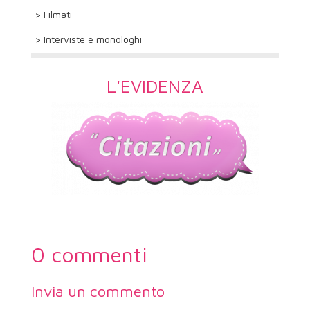
> Filmati
> Interviste e monologhi
L'EVIDENZA
0 commenti
Invia un commento