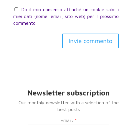
Do il mio consenso affinché un cookie salvi i
miei dati (nome, email, sito web) per il prossimo
commento.
Invia commento
Newsletter subscription
Our monthly newsletter with a selection of the
best posts
Email:
*