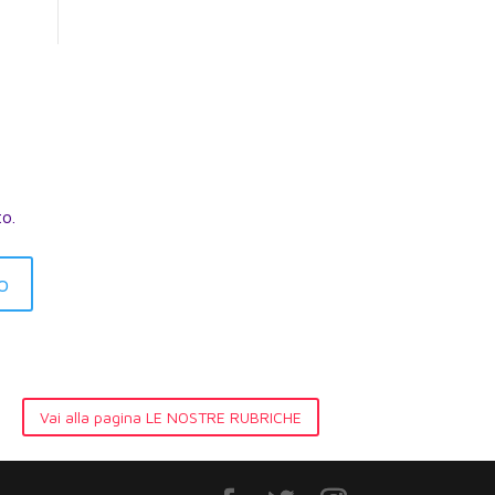
to.
o
Vai alla pagina LE NOSTRE RUBRICHE