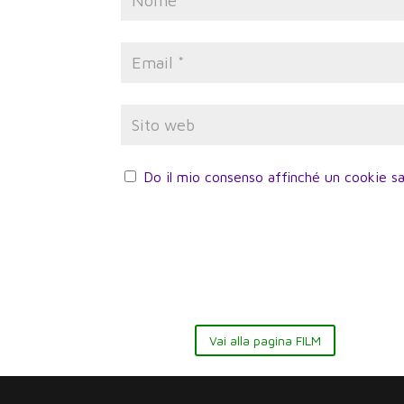
Do il mio consenso affinché un cookie sa
Vai alla pagina FILM