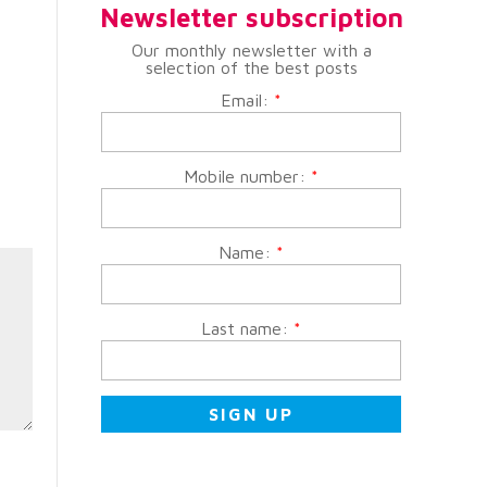
Newsletter subscription
Our monthly newsletter with a
selection of the best posts
Email:
*
Mobile number:
*
Name:
*
Last name:
*