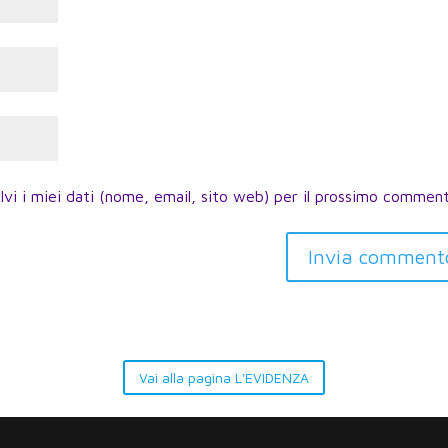
lvi i miei dati (nome, email, sito web) per il prossimo commen
Invia comment
Vai alla pagina L'EVIDENZA