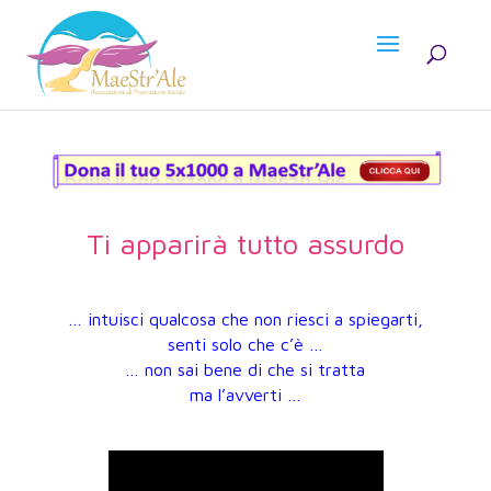
Ti apparirà tutto assurdo
… intuisci qualcosa che non riesci a spiegarti,
senti solo che c’è …
… non sai bene di che si tratta
ma l’avverti …