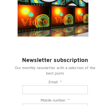
Newsletter subscription
Our monthly newsletter with a selection of the
best posts
Email:
*
Mobile number:
*