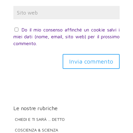
Do il mio consenso affinché un cookie salvi i
miei dati (nome, email, sito web) per il prossimo
commento.
Invia commento
Le nostre rubriche
CHIEDI E TI SARÀ … DETTO
COSCIENZA & SCIENZA