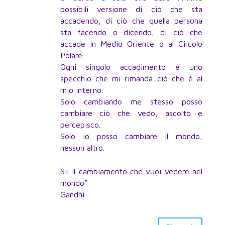
possibili versione di ciò che sta
accadendo, di ciò che quella persona
sta facendo o dicendo, di ciò che
accade in Medio Oriente o al Circolo
Polare.
Ogni singolo accadimento è uno
specchio che mi rimanda ciò che è al
mio interno.
Solo cambiando me stesso posso
cambiare ciò che vedo, ascolto e
percepisco.
Solo io posso cambiare il mondo,
nessun altro.
Sii il cambiamento che vuoi vedere nel
mondo”
Gandhi