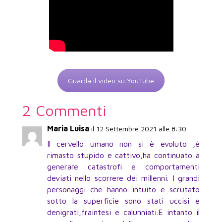
Guarda il video su YouTube
2 Commenti
Maria Luisa
il 12 Settembre 2021 alle 8:30
Il cervello umano non si è evoluto ,è
rimasto stupido e cattivo,ha continuato a
generare catastrofi e comportamenti
deviati nello scorrere dei millenni. I grandi
personaggi che hanno intuito e scrutato
sotto la superficie sono stati uccisi e
denigrati,fraintesi e calunniati.E intanto il