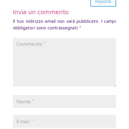
Rispondi
Invia un commento
Il tuo indirizzo email non sarà pubblicato.
I campi
obbligatori sono contrassegnati
*