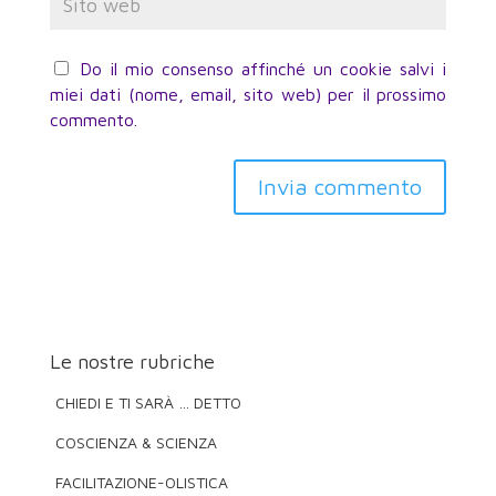
Do il mio consenso affinché un cookie salvi i
miei dati (nome, email, sito web) per il prossimo
commento.
Invia commento
Le nostre rubriche
CHIEDI E TI SARÀ … DETTO
COSCIENZA & SCIENZA
FACILITAZIONE-OLISTICA