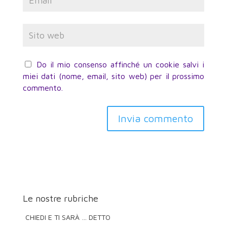
Do il mio consenso affinché un cookie salvi i
miei dati (nome, email, sito web) per il prossimo
commento.
Invia commento
Le nostre rubriche
CHIEDI E TI SARÀ … DETTO