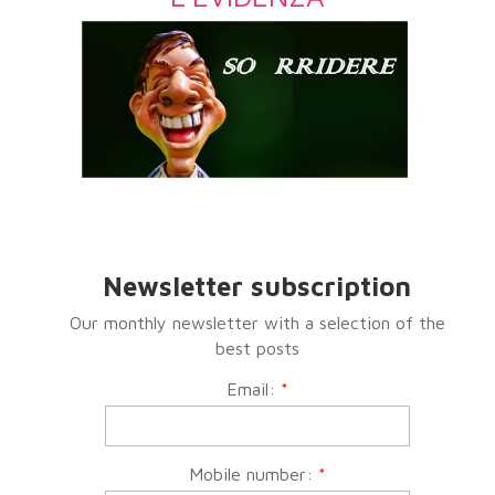
Newsletter subscription
Our monthly newsletter with a selection of the
best posts
Email:
*
Mobile number:
*