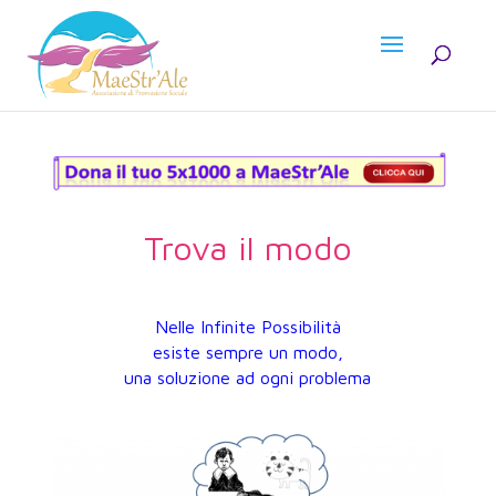
Trova il modo
Nelle Infinite Possibilità
esiste sempre un modo,
una soluzione ad ogni problema