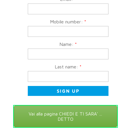
Mobile number:
*
Name:
*
Last name:
*
Vai alla pagina CHIEDI E TI SARA' ...
DETTO