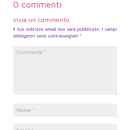
0 commenti
Invia un commento
Il tuo indirizzo email non sarà pubblicato.
I campi
obbligatori sono contrassegnati
*