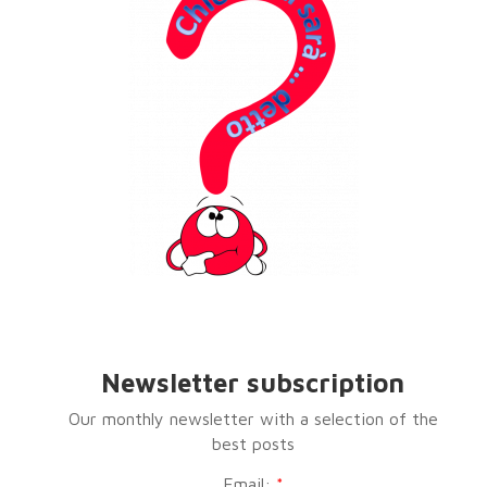
Newsletter subscription
Our monthly newsletter with a selection of the
best posts
Email:
*