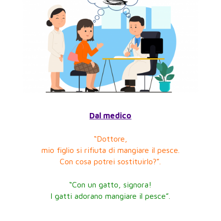
Dal medico
“Dottore,
mio figlio si rifiuta di mangiare il pesce.
Con cosa potrei sostituirlo?”.
“Con un gatto, signora!
I gatti adorano mangiare il pesce”.