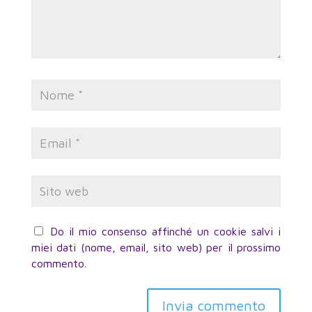
Do il mio consenso affinché un cookie salvi i
miei dati (nome, email, sito web) per il prossimo
commento.
Invia commento