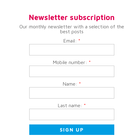
Newsletter subscription
Our monthly newsletter with a selection of the
best posts
Email:
*
Mobile number:
*
Name:
*
Last name:
*