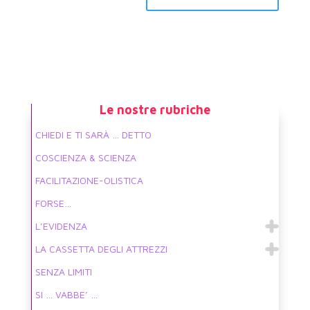
Le nostre rubriche
CHIEDI E TI SARÀ … DETTO
COSCIENZA & SCIENZA
FACILITAZIONE-OLISTICA
FORSE…
L’EVIDENZA
LA CASSETTA DEGLI ATTREZZI
SENZA LIMITI
SI … VABBE’ …