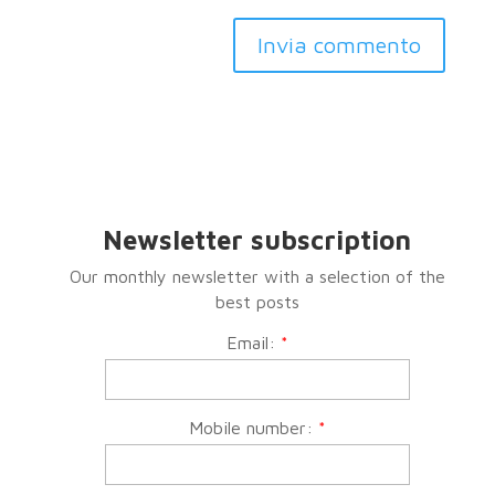
Invia commento
Newsletter subscription
Our monthly newsletter with a selection of the
best posts
Email:
*
Mobile number:
*