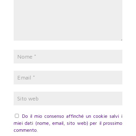
Do il mio consenso affinché un cookie salvi i
miei dati (nome, email, sito web) per il prossimo
commento.