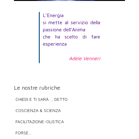
L’Energia
si mette al servizio della
passione dell’Anima
che ha scelto di fare
esperienza
Adele Venneri
Le nostre rubriche
CHIEDI E TI SARÀ … DETTO
COSCIENZA & SCIENZA
FACILITAZIONE-OLISTICA
FORSE…