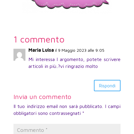
1 commento
Maria Luisa
il 9 Maggio 2023 alle 9:05
Mi interessa l argomento, potete scrivere
articoli in più..?vi ringrazio molto
Rispondi
Invia un commento
Il tuo indirizzo email non sarà pubblicato.
I campi
obbligatori sono contrassegnati
*