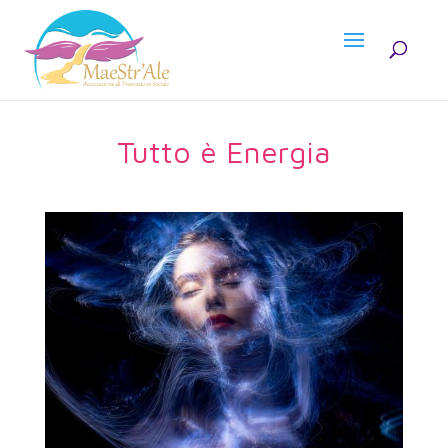
Tutto è Energia