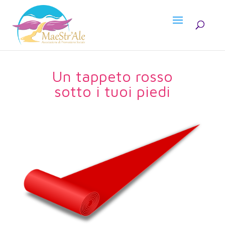
Un tappeto rosso
sotto i tuoi piedi