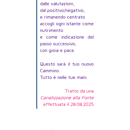
dalle valutazioni,
dal positivo/negativo,
e rimanendo centrato
accogli ogni istante come
nutrimento
e come indicazione del
passo successivo,
con gioia e pace.
Questo sarà il tuo nuovo
Cammino.
Tutto è nelle tue mani.
Tratto da una
Canalizzazione alla Fonte
effettuata il 28.08.2025