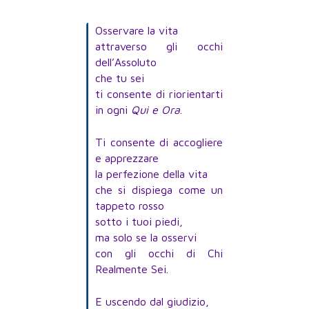
Osservare la vita
attraverso gli occhi
dell’Assoluto
che tu sei
ti consente di riorientarti
in ogni
Qui e Ora
.
Ti consente di accogliere
e apprezzare
la perfezione della vita
che si dispiega come un
tappeto rosso
sotto i tuoi piedi,
ma solo se la osservi
con gli occhi di Chi
Realmente Sei.
E uscendo dal giudizio,