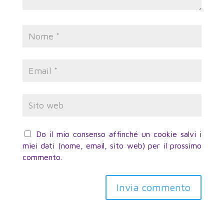
Do il mio consenso affinché un cookie salvi i
miei dati (nome, email, sito web) per il prossimo
commento.
Invia commento