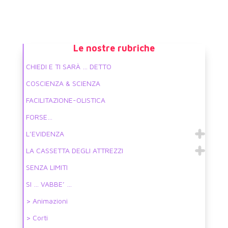
Le nostre rubriche
CHIEDI E TI SARÀ … DETTO
COSCIENZA & SCIENZA
FACILITAZIONE-OLISTICA
FORSE…
L’EVIDENZA
LA CASSETTA DEGLI ATTREZZI
SENZA LIMITI
SI … VABBE’ …
> Animazioni
> Corti