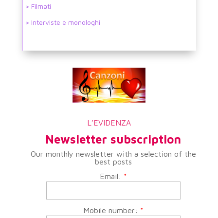
> Filmati
> Interviste e monologhi
L’EVIDENZA
Newsletter subscription
Our monthly newsletter with a selection of the
best posts
Email:
*
Mobile number:
*