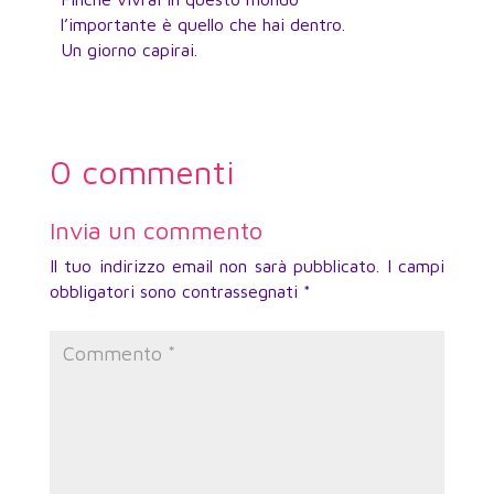
l’importante è quello che hai dentro.
Un giorno capirai.
0 commenti
Invia un commento
Il tuo indirizzo email non sarà pubblicato.
I campi
obbligatori sono contrassegnati
*