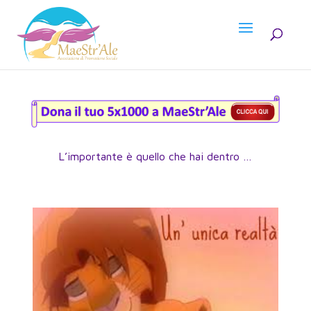
L’importante è quello che hai dentro …