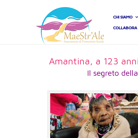
CHI SIAMO
COLLABORA 
Amantina, a 123 anni
Il segreto del