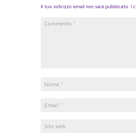
Il tuo indirizzo email non sarà pubblicato.
I 