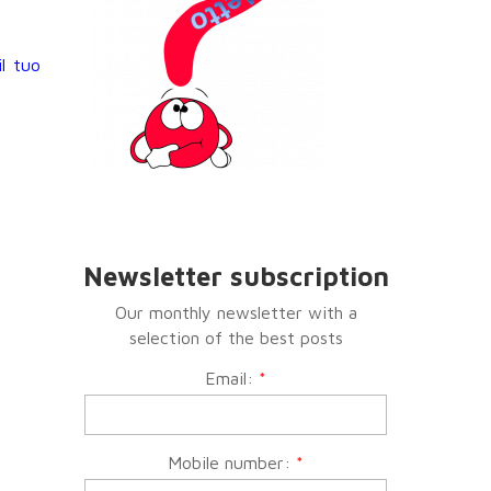
l tuo
Newsletter subscription
Our monthly newsletter with a
selection of the best posts
Email:
*
Mobile number:
*