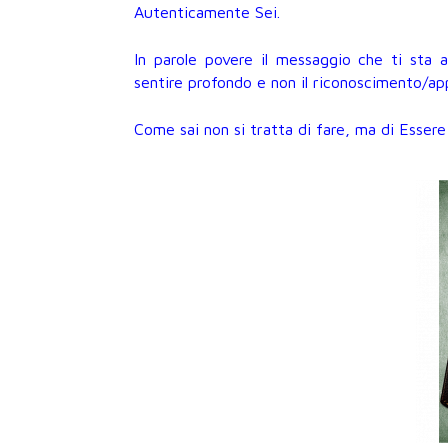
Autenticamente Sei.
In parole povere il messaggio che ti sta a
sentire profondo e non il riconoscimento/ap
Come sai non si tratta di fare, ma di Esser