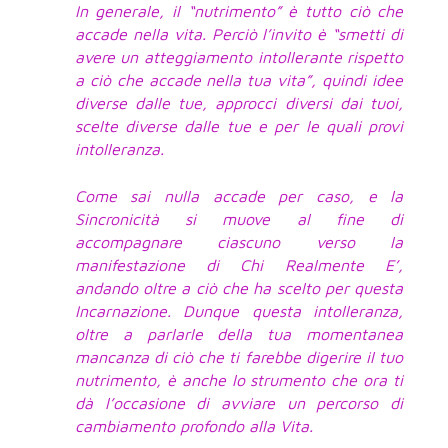
In generale, il “nutrimento” è tutto ciò che
accade nella vita. Perciò l’invito è “smetti di
avere un atteggiamento intollerante rispetto
a ciò che accade nella tua vita”, quindi idee
diverse dalle tue, approcci diversi dai tuoi,
scelte diverse dalle tue e per le quali provi
intolleranza.
Come sai nulla accade per caso, e la
Sincronicità si muove al fine di
accompagnare ciascuno verso la
manifestazione di Chi Realmente E’,
andando oltre a ciò che ha scelto per questa
Incarnazione. Dunque questa intolleranza,
oltre a parlarle della tua momentanea
mancanza di ciò che ti farebbe digerire il tuo
nutrimento, è anche lo strumento che ora ti
dà l’occasione di avviare un percorso di
cambiamento profondo alla Vita.