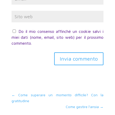
Do il mio consenso affinché un cookie salvi i
miei dati (nome, email, sito web) per il prossimo
commento.
Invia commento
←
Come superare un momento difficile? Con la
gratitudine
Come gestire l'ansia
→