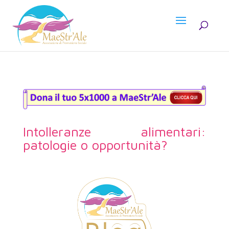
Intolleranze alimentari:
patologie o opportunità?