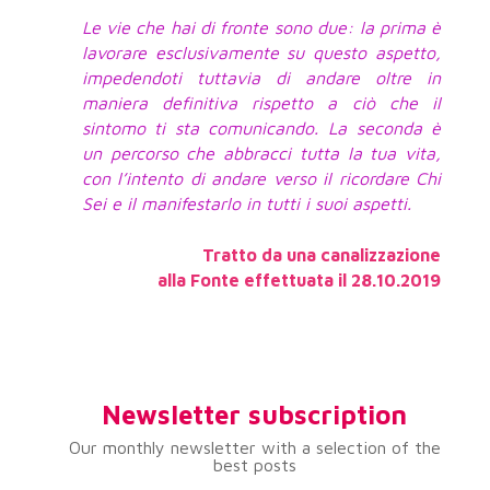
Le vie che hai di fronte sono due: la prima è
lavorare esclusivamente su questo aspetto,
impedendoti tuttavia di andare oltre in
maniera definitiva rispetto a ciò che il
sintomo ti sta comunicando. La seconda è
un percorso che abbracci tutta la tua vita,
con l’intento di andare verso il ricordare Chi
Sei e il manifestarlo in tutti i suoi aspetti.
Tratto da una canalizzazione
alla Fonte effettuata il 28.10.2019
Newsletter subscription
Our monthly newsletter with a selection of the
best posts