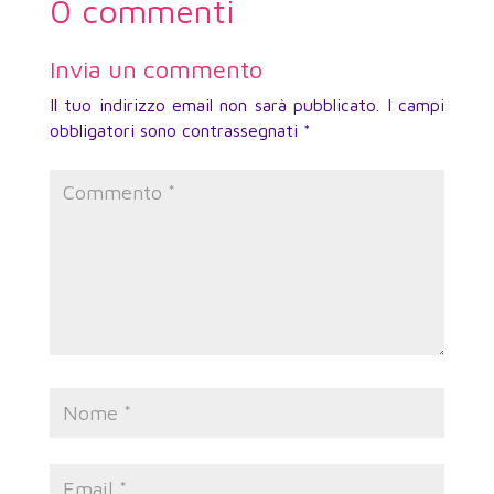
0 commenti
Invia un commento
Il tuo indirizzo email non sarà pubblicato.
I campi
obbligatori sono contrassegnati
*