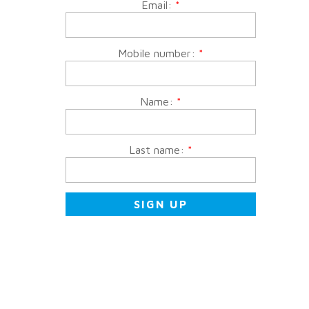
Email:
*
Mobile number:
*
Name:
*
Last name:
*