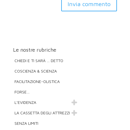
Invia commento
Le nostre rubriche
CHIEDI E TI SARÀ … DETTO
COSCIENZA & SCIENZA
FACILITAZIONE-OLISTICA
FORSE…
L’EVIDENZA
LA CASSETTA DEGLI ATTREZZI
SENZA LIMITI