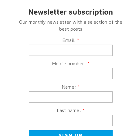
Newsletter subscription
Our monthly newsletter with a selection of the
best posts
Email:
*
Mobile number:
*
Name:
*
Last name:
*