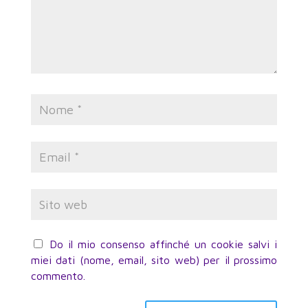
Do il mio consenso affinché un cookie salvi i
miei dati (nome, email, sito web) per il prossimo
commento.