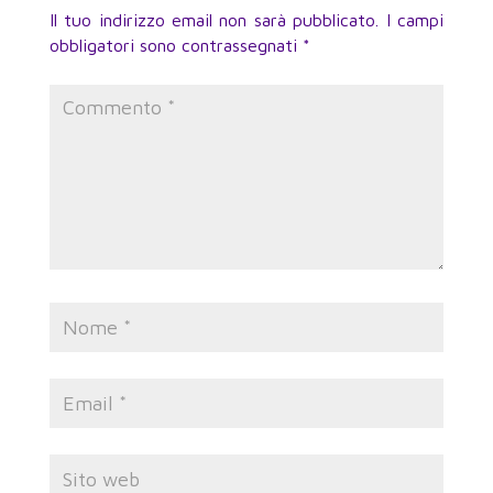
Il tuo indirizzo email non sarà pubblicato.
I campi
obbligatori sono contrassegnati
*