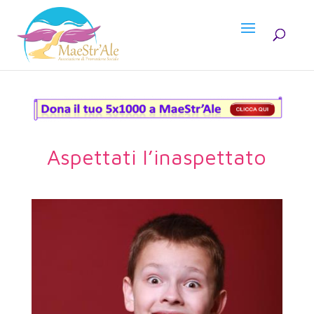
Aspettati l’inaspettato