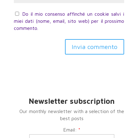
Do il mio consenso affinché un cookie salvi i
miei dati (nome, email, sito web) per il prossimo
commento.
Invia commento
Newsletter subscription
Our monthly newsletter with a selection of the
best posts
Email:
*