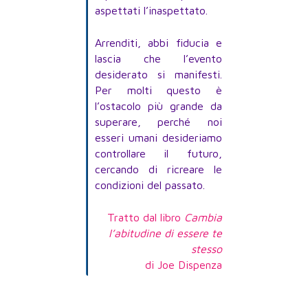
aspettati l’inaspettato.
Arrenditi, abbi fiducia e
lascia che l’evento
desiderato si manifesti.
Per molti questo è
l’ostacolo più grande da
superare, perché noi
esseri umani desideriamo
controllare il futuro,
cercando di ricreare le
condizioni del passato.
Tratto dal libro
Cambia
l’abitudine di essere te
stesso
di Joe Dispenza