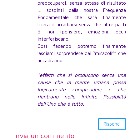
preoccuparci, senza attesa di risultato
… sospinti dalla nostra Frequenza
Fondamentale che sarà finalmente
libera di irradiarsi senza che altre parti
di noi (pensiero, emozioni, ecc.)
interferiscano.
Così facendo potremo finalmente
lasciarci sorprendere dai “miracoli”* che
accadranno.
*effetti che si producono senza una
causa che la mente umana possa
logicamente comprendere e che
rientrano nelle Infinite Possibilità
dell’Uno che è tutto.
Rispondi
Invia un commento