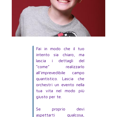
Fai in modo che il tuo
intento sia chiaro, ma
lascia i dettagli del
“come” realizzarlo
all’imprevedibile campo
quantistico. Lascia che
orchestri un evento nella
tua vita nel modo più
giusto per te.
Se proprio devi
aspettarti qualcosa,