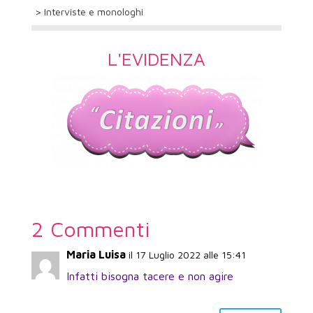
> Interviste e monologhi
L'EVIDENZA
2 Commenti
Maria Luisa
il 17 Luglio 2022 alle 15:41
Infatti bisogna tacere e non agire