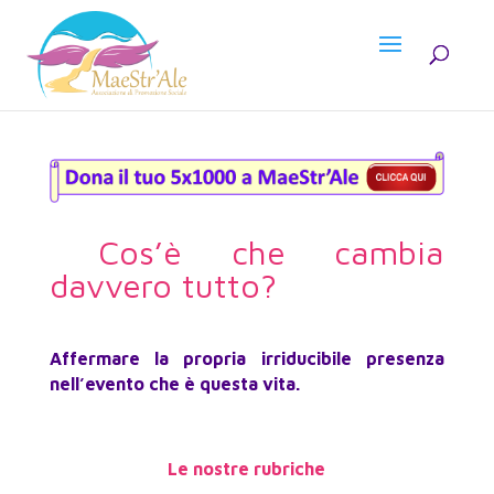
Cos’è che cambia
davvero tutto?
Affermare la propria irriducibile presenza
nell’evento che è questa vita.
Le nostre rubriche