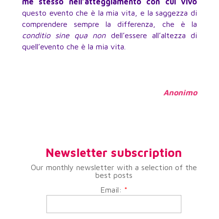
me stesso nell’atteggiamento con cui vivo
questo evento che è la mia vita, e la saggezza di
comprendere sempre la differenza, che è la
conditio sine qua non
dell’essere all’altezza di
quell’evento che è la mia vita.
Anonimo
Newsletter subscription
Our monthly newsletter with a selection of the
best posts
Email:
*