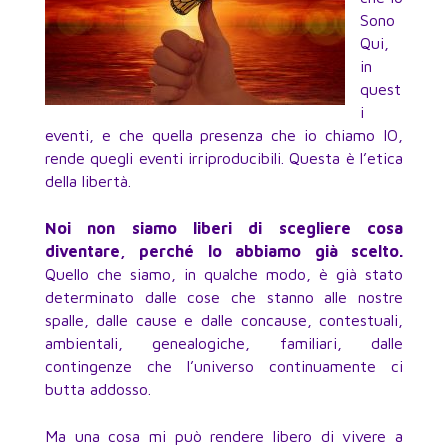
Sono
Qui,
in
quest
i
eventi, e che quella presenza che io chiamo IO,
rende quegli eventi irriproducibili. Questa è l’etica
della libertà.
Noi non siamo liberi di scegliere cosa
diventare, perché lo abbiamo già scelto.
Quello che siamo, in qualche modo, è già stato
determinato dalle cose che stanno alle nostre
spalle, dalle cause e dalle concause, contestuali,
ambientali, genealogiche, familiari, dalle
contingenze che l’universo continuamente ci
butta addosso.
Ma una cosa mi può rendere libero di vivere a