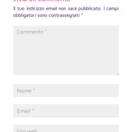
Il tuo indirizzo email non sarà pubblicato.
I campi
obbligatori sono contrassegnati
*