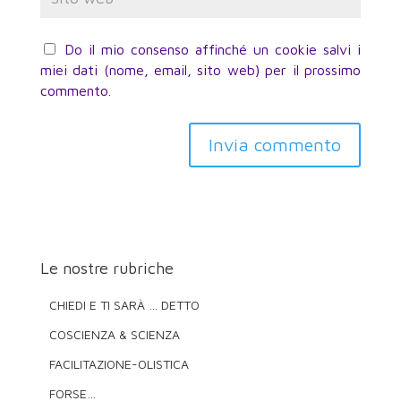
Do il mio consenso affinché un cookie salvi i
miei dati (nome, email, sito web) per il prossimo
commento.
Invia commento
Le nostre rubriche
CHIEDI E TI SARÀ … DETTO
COSCIENZA & SCIENZA
FACILITAZIONE-OLISTICA
FORSE…