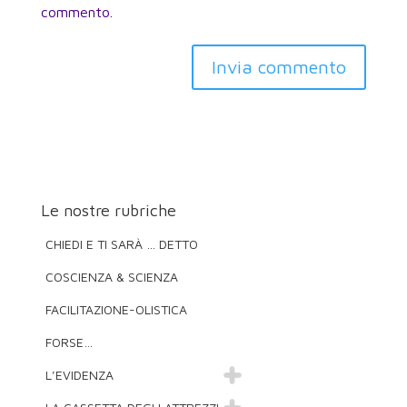
commento.
Invia commento
Le nostre rubriche
CHIEDI E TI SARÀ … DETTO
COSCIENZA & SCIENZA
FACILITAZIONE-OLISTICA
FORSE…
L’EVIDENZA