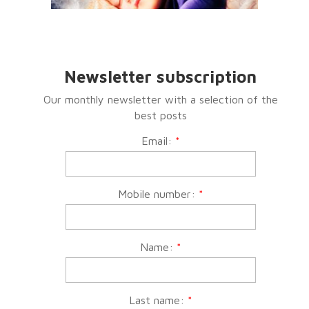
Newsletter subscription
Our monthly newsletter with a selection of the
best posts
Email:
*
Mobile number:
*
Name:
*
Last name:
*