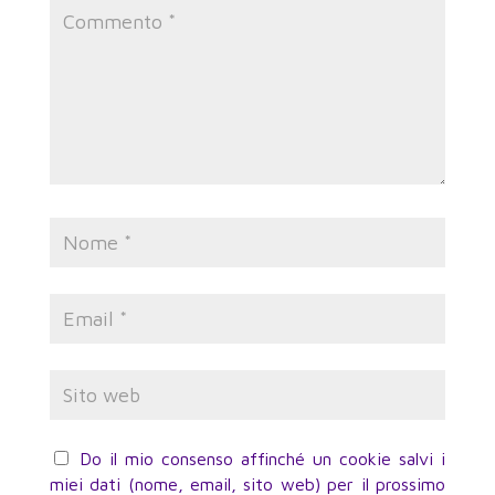
Do il mio consenso affinché un cookie salvi i
miei dati (nome, email, sito web) per il prossimo