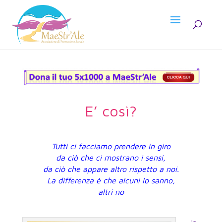
E’ così?
Tutti ci facciamo prendere in giro
da ciò che ci mostrano i sensi,
da ciò che appare altro rispetto a noi.
La differenza è che alcuni lo sanno,
altri no