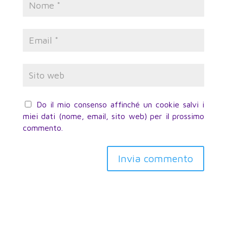
Do il mio consenso affinché un cookie salvi i
miei dati (nome, email, sito web) per il prossimo
commento.
Invia commento