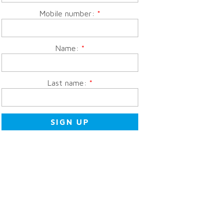
Mobile number:
*
Name:
*
Last name:
*