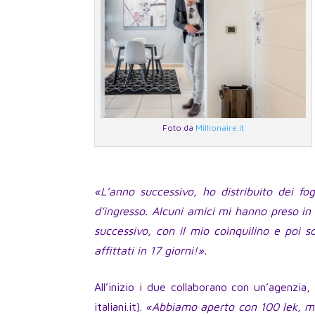
Foto da
Millionaire.it
«L’anno successivo, ho distribuito dei fogl
d’ingresso. Alcuni amici mi hanno preso in 
successivo, con il mio coinquilino e poi 
affittati in 17 giorni!».
All’inizio i due collaborano con un’agenzia,
italiani.it).
«Abbiamo aperto con 100 lek, men