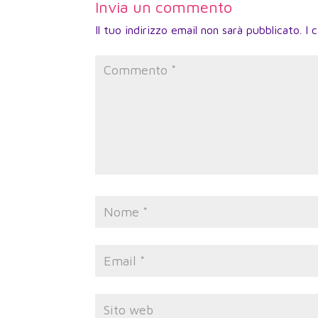
Invia un commento
Il tuo indirizzo email non sarà pubblicato.
I 