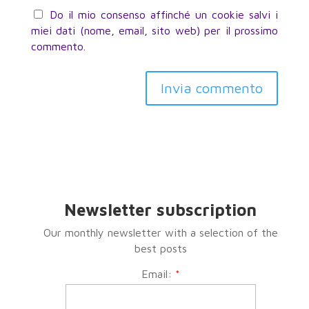
Do il mio consenso affinché un cookie salvi i
miei dati (nome, email, sito web) per il prossimo
commento.
Invia commento
Newsletter subscription
Our monthly newsletter with a selection of the
best posts
Email:
*