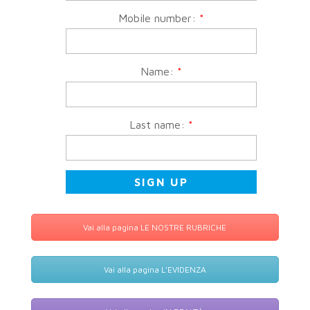
Mobile number:
*
Name:
*
Last name:
*
Vai alla pagina LE NOSTRE RUBRICHE
Vai alla pagina L'EVIDENZA