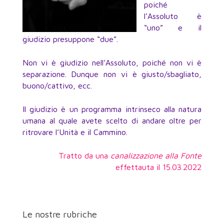
poiché
l’Assoluto è
“uno” e il
giudizio presuppone “due”.
Non vi è giudizio nell’Assoluto, poiché non vi è
separazione. Dunque non vi è giusto/sbagliato,
buono/cattivo, ecc.
Il giudizio è un programma intrinseco alla natura
umana al quale avete scelto di andare oltre per
ritrovare l’Unità e il Cammino.
Tratto da una
canalizzazione alla Fonte
effettauta il 15.03.2022
Le nostre rubriche