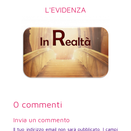
L'EVIDENZA
0 commenti
Invia un commento
Il tuo indirizzo email non sarà pubblicato.
I campi