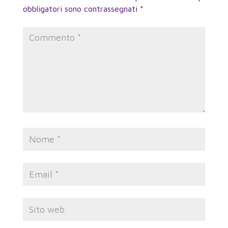
obbligatori sono contrassegnati
*