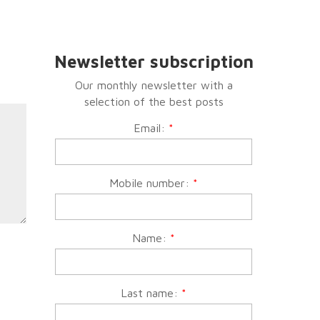
Newsletter subscription
Our monthly newsletter with a
selection of the best posts
Email:
*
Mobile number:
*
Name:
*
Last name:
*