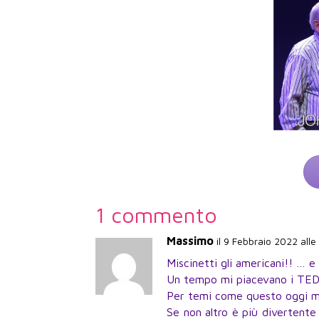
1 commento
Massimo
il 9 Febbraio 2022 alle
Miscinetti gli americani!! … e
Un tempo mi piacevano i TED
Per temi come questo oggi mi
Se non altro è più divertent