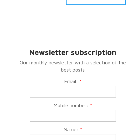
Newsletter subscription
Our monthly newsletter with a selection of the
best posts
Email:
*
Mobile number:
*
Name:
*