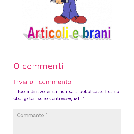
0 commenti
Invia un commento
Il tuo indirizzo email non sarà pubblicato.
I campi
obbligatori sono contrassegnati
*