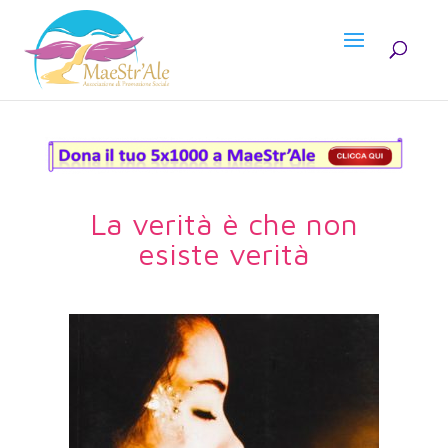
La verità è che non
esiste verità