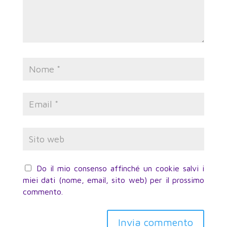
Do il mio consenso affinché un cookie salvi i
miei dati (nome, email, sito web) per il prossimo
commento.
Invia commento