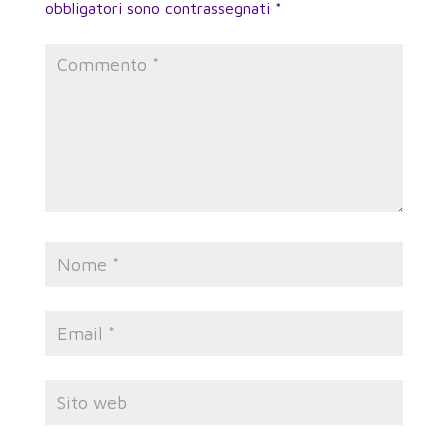
obbligatori sono contrassegnati
*