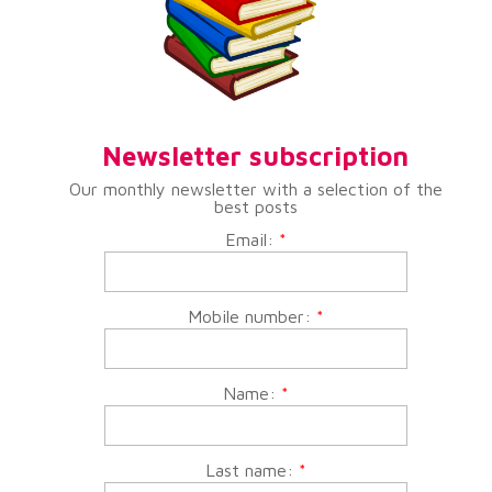
Newsletter subscription
Our monthly newsletter with a selection of the
best posts
Email:
*
Mobile number:
*
Name:
*
Last name:
*