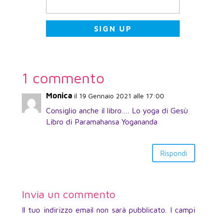
1 commento
Monica
il 19 Gennaio 2021 alle 17:00
Consiglio anche il libro…. Lo yoga di Gesù
Libro di Paramahansa Yogananda
Rispondi
Invia un commento
Il tuo indirizzo email non sarà pubblicato.
I campi