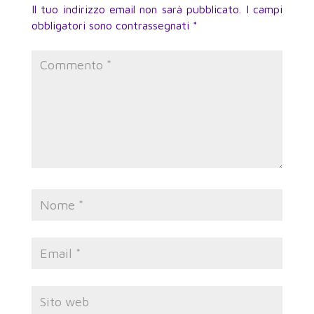
Il tuo indirizzo email non sarà pubblicato.
I campi
obbligatori sono contrassegnati
*