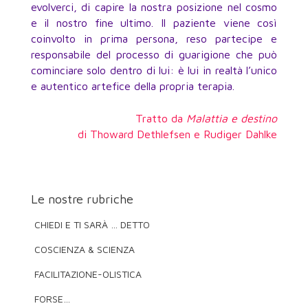
evolverci, di capire la nostra posizione nel cosmo
e il nostro fine ultimo. Il paziente viene così
coinvolto in prima persona, reso partecipe e
responsabile del processo di guarigione che può
cominciare solo dentro di lui: è lui in realtà l’unico
e autentico artefice della propria terapia.
Tratto da
Malattia e destino
di Thoward Dethlefsen e Rudiger Dahlke
Le nostre rubriche
CHIEDI E TI SARÀ … DETTO
COSCIENZA & SCIENZA
FACILITAZIONE-OLISTICA
FORSE…