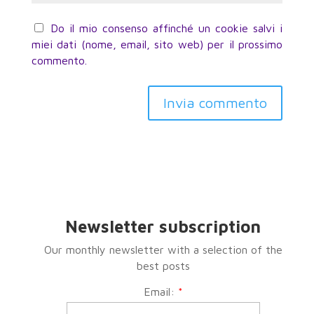
Do il mio consenso affinché un cookie salvi i
miei dati (nome, email, sito web) per il prossimo
commento.
Invia commento
Newsletter subscription
Our monthly newsletter with a selection of the
best posts
Email:
*