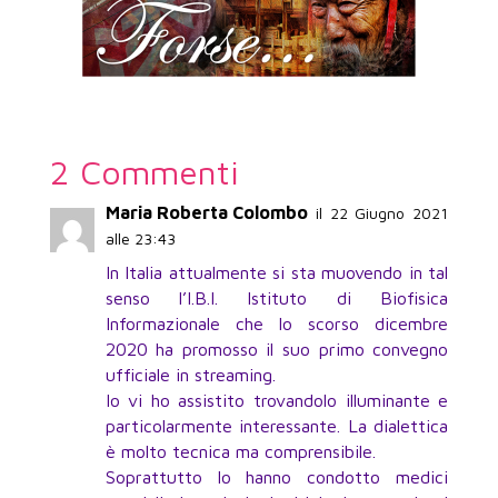
2 Commenti
Maria Roberta Colombo
il 22 Giugno 2021
alle 23:43
In Italia attualmente si sta muovendo in tal
senso l’I.B.I. Istituto di Biofisica
Informazionale che lo scorso dicembre
2020 ha promosso il suo primo convegno
ufficiale in streaming.
Io vi ho assistito trovandolo illuminante e
particolarmente interessante. La dialettica
è molto tecnica ma comprensibile.
Soprattutto lo hanno condotto medici