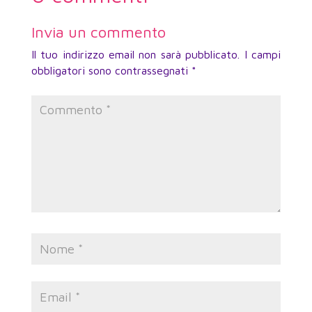
Invia un commento
Il tuo indirizzo email non sarà pubblicato.
I campi
obbligatori sono contrassegnati
*