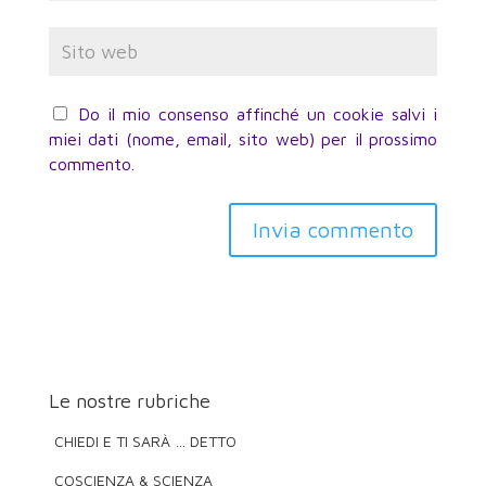
Do il mio consenso affinché un cookie salvi i
miei dati (nome, email, sito web) per il prossimo
commento.
Invia commento
Le nostre rubriche
CHIEDI E TI SARÀ … DETTO
COSCIENZA & SCIENZA