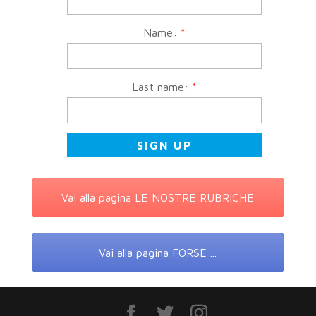
Name:
*
Last name:
*
Vai alla pagina LE NOSTRE RUBRICHE
Vai alla pagina FORSE ...