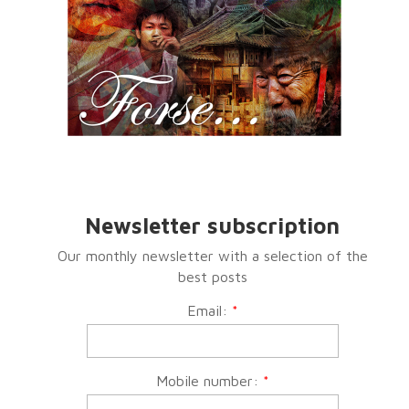
Newsletter subscription
Our monthly newsletter with a selection of the
best posts
Email:
*
Mobile number:
*