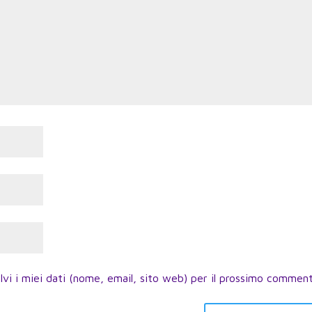
lvi i miei dati (nome, email, sito web) per il prossimo commen