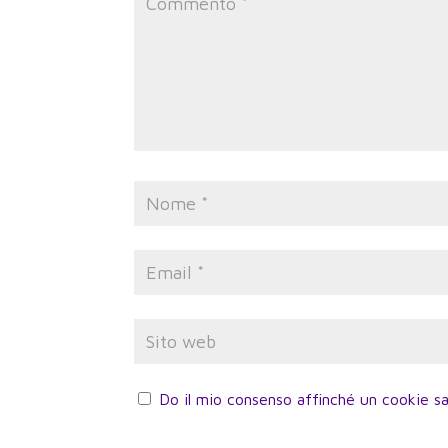
Do il mio consenso affinché un cookie sa