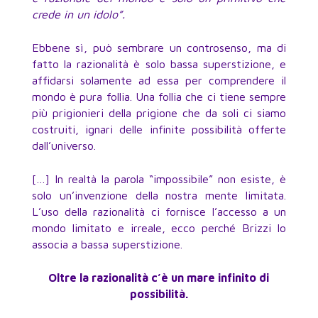
crede in un idolo”.
Ebbene sì, può sembrare un controsenso, ma di
fatto la razionalità è solo bassa superstizione, e
affidarsi solamente ad essa per comprendere il
mondo è pura follia. Una follia che ci tiene sempre
più prigionieri della prigione che da soli ci siamo
costruiti, ignari delle infinite possibilità offerte
dall’universo.
[…] In realtà la parola “impossibile” non esiste, è
solo un’invenzione della nostra mente limitata.
L’uso della razionalità ci fornisce l’accesso a un
mondo limitato e irreale, ecco perché Brizzi lo
associa a bassa superstizione.
Oltre la razionalità c’è un mare infinito di
possibilità.