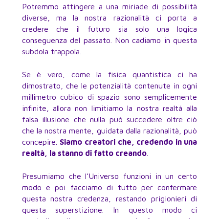
Potremmo attingere a una miriade di possibilità
diverse, ma la nostra razionalità ci porta a
credere che il futuro sia solo una logica
conseguenza del passato. Non cadiamo in questa
subdola trappola.
Se è vero, come la fisica quantistica ci ha
dimostrato, che le potenzialità contenute in ogni
millimetro cubico di spazio sono semplicemente
infinite, allora non limitiamo la nostra realtà alla
falsa illusione che nulla può succedere oltre ciò
che la nostra mente, guidata dalla razionalità, può
concepire.
Siamo creatori che, credendo in una
realtà, la stanno di fatto creando
.
Presumiamo che l’Universo funzioni in un certo
modo e poi facciamo di tutto per confermare
questa nostra credenza, restando prigionieri di
questa superstizione. In questo modo ci