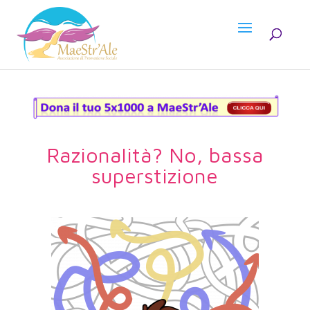
Razionalità? No, bassa
superstizione