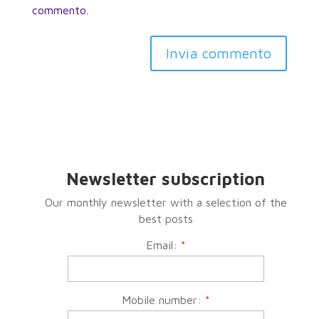
commento.
Invia commento
Newsletter subscription
Our monthly newsletter with a selection of the
best posts
Email:
*
Mobile number:
*