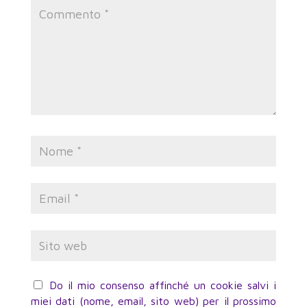
Do il mio consenso affinché un cookie salvi i
miei dati (nome, email, sito web) per il prossimo