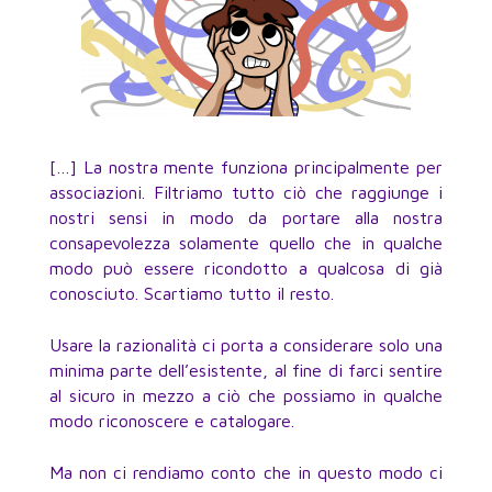
[…] La nostra mente funziona principalmente per
associazioni. Filtriamo tutto ciò che raggiunge i
nostri sensi in modo da portare alla nostra
consapevolezza solamente quello che in qualche
modo può essere ricondotto a qualcosa di già
conosciuto. Scartiamo tutto il resto.
Usare la razionalità ci porta a considerare solo una
minima parte dell’esistente, al fine di farci sentire
al sicuro in mezzo a ciò che possiamo in qualche
modo riconoscere e catalogare.
Ma non ci rendiamo conto che in questo modo ci