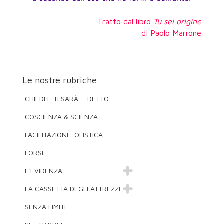
Tratto dal libro
Tu sei origine
di Paolo Marrone
Le nostre rubriche
CHIEDI E TI SARÀ … DETTO
COSCIENZA & SCIENZA
FACILITAZIONE-OLISTICA
FORSE…
L’EVIDENZA
LA CASSETTA DEGLI ATTREZZI
SENZA LIMITI