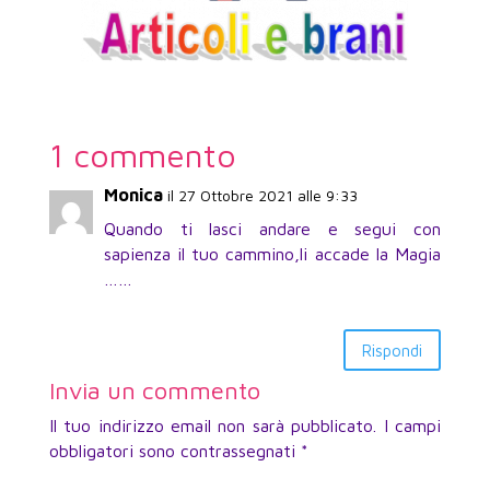
1 commento
Monica
il 27 Ottobre 2021 alle 9:33
Quando ti lasci andare e segui con
sapienza il tuo cammino,li accade la Magia
……
Rispondi
Invia un commento
Il tuo indirizzo email non sarà pubblicato.
I campi
obbligatori sono contrassegnati
*