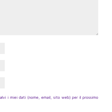
lvi i miei dati (nome, email, sito web) per il prossimo