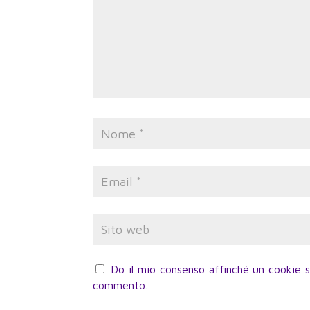
Do il mio consenso affinché un cookie sa
commento.