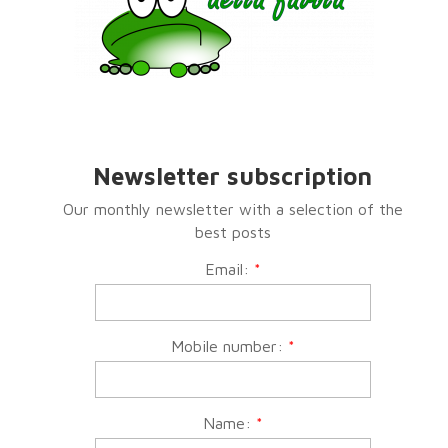
Newsletter subscription
Our monthly newsletter with a selection of the
best posts
Email:
*
Mobile number:
*
Name:
*