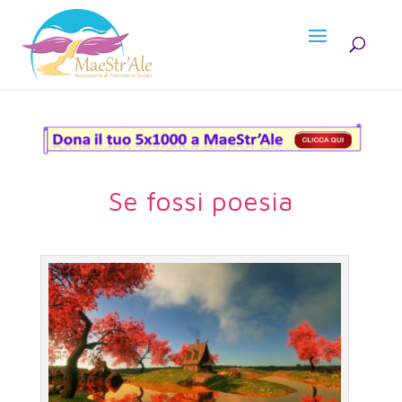
Se fossi poesia