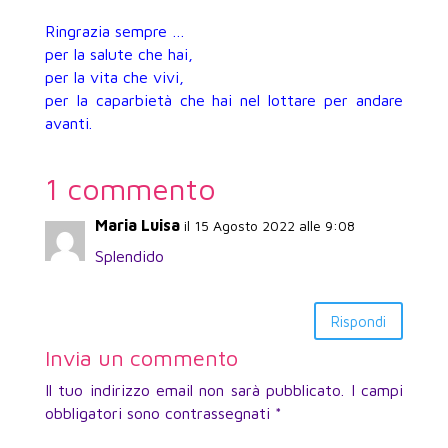
Ringrazia sempre …
per la salute che hai,
per la vita che vivi,
per la caparbietà che hai nel lottare per andare
avanti.
1 commento
Maria Luisa
il 15 Agosto 2022 alle 9:08
Splendido
Rispondi
Invia un commento
Il tuo indirizzo email non sarà pubblicato.
I campi
obbligatori sono contrassegnati
*