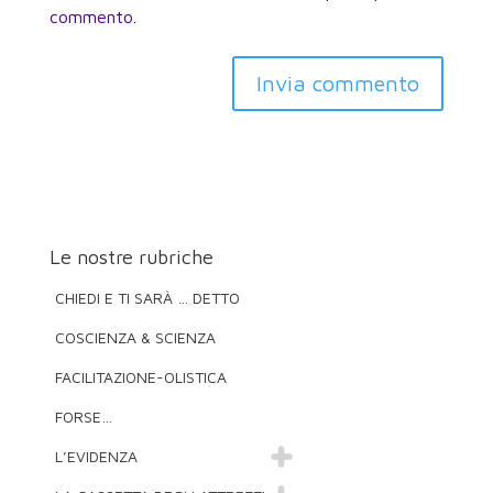
commento.
Invia commento
Le nostre rubriche
CHIEDI E TI SARÀ … DETTO
COSCIENZA & SCIENZA
FACILITAZIONE-OLISTICA
FORSE…
L’EVIDENZA