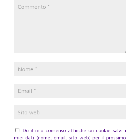
Do il mio consenso affinché un cookie salvi i
miei dati (nome, email, sito web) per il prossimo