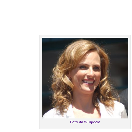
Foto da Wikipedia