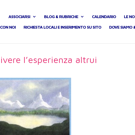
ASSOCIARSI
BLOG & RUBRICHE
CALENDARIO
LE NO
CON NOI
RICHIESTA LOCALI E INSERIMENTO SU SITO
DOVE SIAMO 
ivere l’esperienza altrui