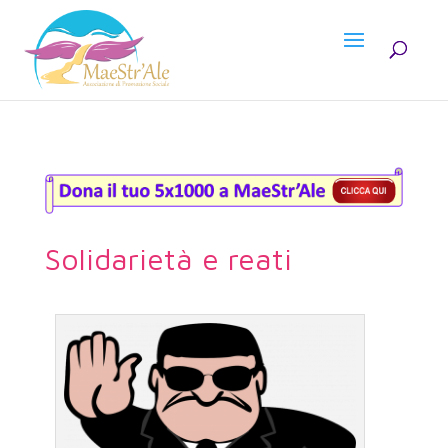
Solidarietà e reati