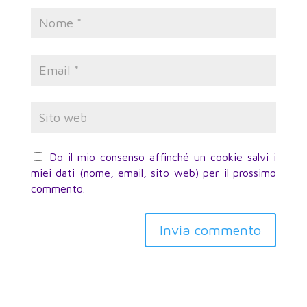
Do il mio consenso affinché un cookie salvi i
miei dati (nome, email, sito web) per il prossimo
commento.
Invia commento