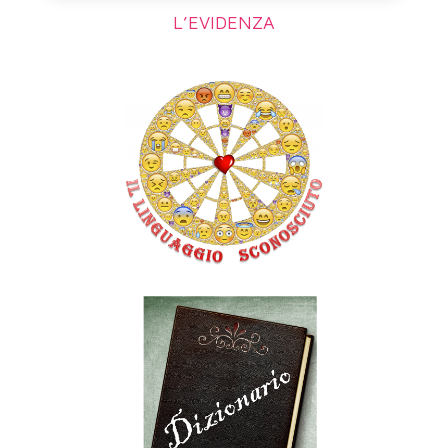
L’EVIDENZA