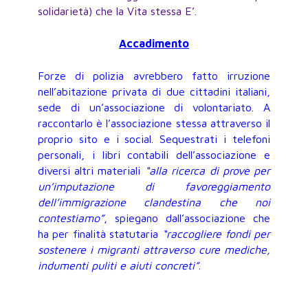
solidarietà) che la Vita stessa E’.
Accadimento
Forze di polizia avrebbero fatto irruzione
nell’abitazione privata di due cittadini italiani,
sede di un’associazione di volontariato. A
raccontarlo è l’associazione stessa attraverso il
proprio sito e i social. Sequestrati i telefoni
personali, i libri contabili dell’associazione e
diversi altri materiali
“alla ricerca di prove per
un’imputazione di favoreggiamento
dell’immigrazione clandestina che noi
contestiamo”
, spiegano dall’associazione che
ha per finalità statutaria
“raccogliere fondi per
sostenere i migranti attraverso cure mediche,
indumenti puliti e aiuti concreti”
.