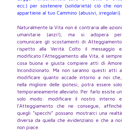
ecc.) per sostenere (solidarietà) ciò che non
appartiene al tuo Cammino (abusivi, irregolari).
Naturalmente la Vita non è contraria alle azioni
umanitarie (anzi!), ma si adopera per
comunicare gli scostamenti di Atteggiamento
rispetto alla Verità. Colto il messaggio e
modificato l’Atteggiamento alla Vita, è sempre
cosa buona e giusta compiere atti di Amore
Incondizionato. Ma non saranno questi atti a
modificare quanto accade intorno a noi che,
nella migliore delle ipotesi, potrà essere solo
temporaneamente alleviato. Per farlo esiste un
solo modo: modificare il nostro interno e
l’Atteggiamento che ne consegue, affinchè
quegli “specchi” possano mostrarci una realtà
diversa da quella che evidenziano e che a noi
non piace.