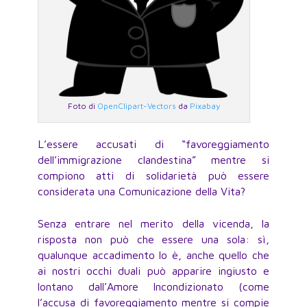
Foto di
OpenClipart-Vectors
da
Pixabay
L’essere accusati di “favoreggiamento
dell’immigrazione clandestina” mentre si
compiono atti di solidarietà può essere
considerata una Comunicazione della Vita?
Senza entrare nel merito della vicenda, la
risposta non può che essere una sola: sì,
qualunque accadimento lo è, anche quello che
ai nostri occhi duali può apparire ingiusto e
lontano dall’Amore Incondizionato (come
l’accusa di favoreggiamento mentre si compie