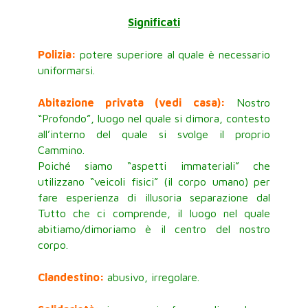
Significati
Polizia:
potere superiore al quale è necessario
uniformarsi.
Abitazione privata (vedi casa):
Nostro
“Profondo”, luogo nel quale si dimora, contesto
all’interno del quale si svolge il proprio
Cammino.
Poiché siamo “aspetti immateriali” che
utilizzano “veicoli fisici” (il corpo umano) per
fare esperienza di illusoria separazione dal
Tutto che ci comprende, il luogo nel quale
abitiamo/dimoriamo è il centro del nostro
corpo.
Clandestino:
abusivo, irregolare.