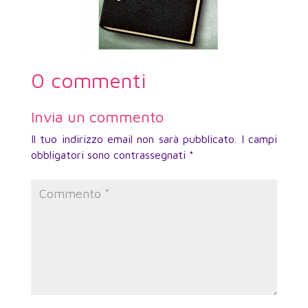
0 commenti
Invia un commento
Il tuo indirizzo email non sarà pubblicato.
I campi
obbligatori sono contrassegnati
*