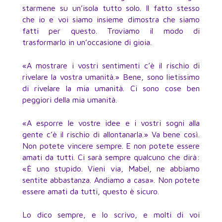
starmene su un’isola tutto solo. Il fatto stesso
che io e voi siamo insieme dimostra che siamo
fatti per questo. Troviamo il modo di
trasformarlo in un’occasione di gioia.
«A mostrare i vostri sentimenti c’è il rischio di
rivelare la vostra umanità.» Bene, sono lietissimo
di rivelare la mia umanità. Ci sono cose ben
peggiori della mia umanità.
«A esporre le vostre idee e i vostri sogni alla
gente c’è il rischio di allontanarla.» Va bene così.
Non potete vincere sempre. E non potete essere
amati da tutti. Ci sarà sempre qualcuno che dirà:
«È uno stupido. Vieni via, Mabel, ne abbiamo
sentite abbastanza. Andiamo a casa». Non potete
essere amati da tutti, questo è sicuro.
Lo dico sempre, e lo scrivo, e molti di voi