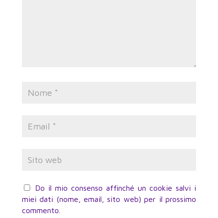
Do il mio consenso affinché un cookie salvi i
miei dati (nome, email, sito web) per il prossimo
commento.