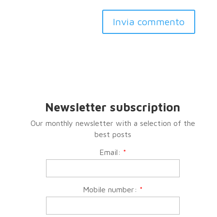
Invia commento
Newsletter subscription
Our monthly newsletter with a selection of the
best posts
Email:
*
Mobile number:
*