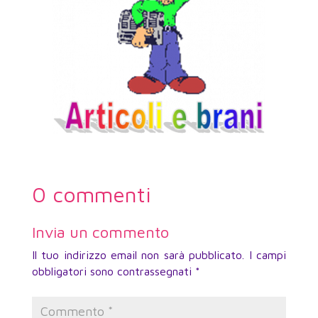
0 commenti
Invia un commento
Il tuo indirizzo email non sarà pubblicato.
I campi
obbligatori sono contrassegnati
*