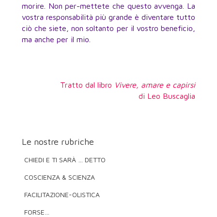
morire. Non per-mettete che questo avvenga. La
vostra responsabilità più grande è diventare tutto
ciò che siete, non soltanto per il vostro beneficio,
ma anche per il mio.
Tratto dal libro
Vivere, amare e capirsi
di Leo Buscaglia
Le nostre rubriche
CHIEDI E TI SARÀ … DETTO
COSCIENZA & SCIENZA
FACILITAZIONE-OLISTICA
FORSE…