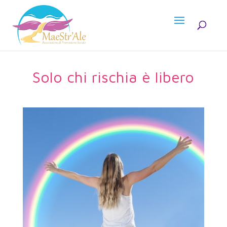
Solo chi rischia è libero