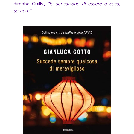
direbbe Guilly,
“la sensazione di essere a casa,
sempre”.