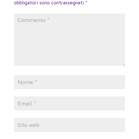
obbligatori sono contrassegnati
*