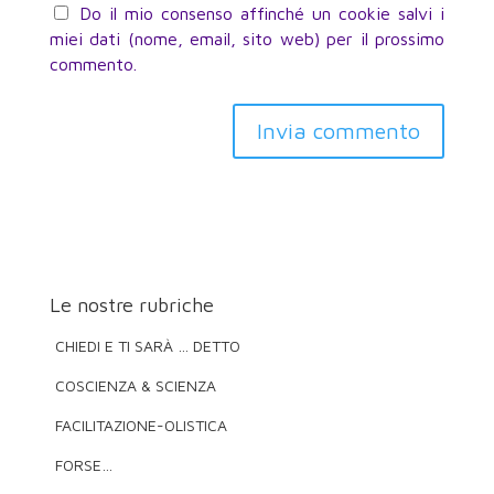
Do il mio consenso affinché un cookie salvi i
miei dati (nome, email, sito web) per il prossimo
commento.
Invia commento
Le nostre rubriche
CHIEDI E TI SARÀ … DETTO
COSCIENZA & SCIENZA
FACILITAZIONE-OLISTICA
FORSE…