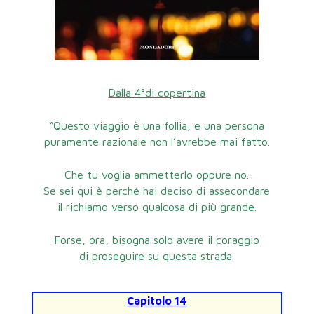
Dalla 4°di copertina
“Questo viaggio è una follia, e una persona
puramente razionale non l’avrebbe mai fatto.
Che tu voglia ammetterlo oppure no.
Se sei qui è perché hai deciso di assecondare
il richiamo verso qualcosa di più grande.
Forse, ora, bisogna solo avere il coraggio
di proseguire su questa strada.
Capitolo 14