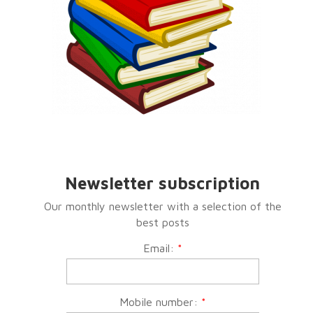
Newsletter subscription
Our monthly newsletter with a selection of the
best posts
Email:
*
Mobile number:
*