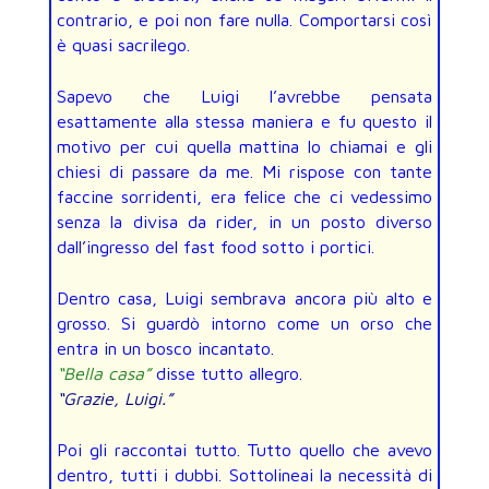
contrario, e poi non fare nulla. Comportarsi così
è quasi sacrilego.
Sapevo che Luigi l’avrebbe pensata
esattamente alla stessa maniera e fu questo il
motivo per cui quella mattina lo chiamai e gli
chiesi di passare da me. Mi rispose con tante
faccine sorridenti, era felice che ci vedessimo
senza la divisa da rider, in un posto diverso
dall’ingresso del fast food sotto i portici.
Dentro casa, Luigi sembrava ancora più alto e
grosso. Si guardò intorno come un orso che
entra in un bosco incantato.
“Bella casa”
disse tutto allegro.
“Grazie, Luigi.”
Poi gli raccontai tutto. Tutto quello che avevo
dentro, tutti i dubbi. Sottolineai la necessità di