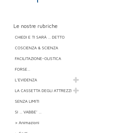
Le nostre rubriche
CHIEDI E TI SARÀ … DETTO
COSCIENZA & SCIENZA
FACILITAZIONE-OLISTICA
FORSE…
L’EVIDENZA
LA CASSETTA DEGLI ATTREZZI
SENZA LIMITI
SI … VABBE’ …
> Animazioni