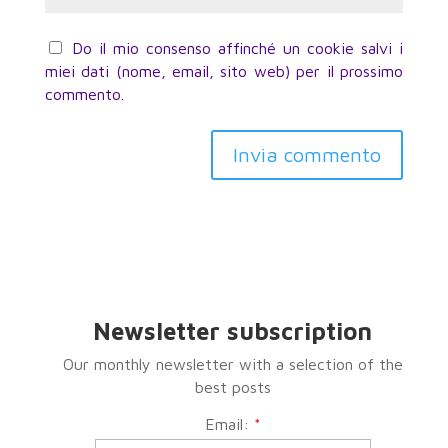
Do il mio consenso affinché un cookie salvi i
miei dati (nome, email, sito web) per il prossimo
commento.
Invia commento
Newsletter subscription
Our monthly newsletter with a selection of the
best posts
Email:
*