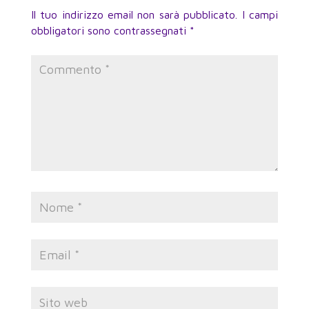
Il tuo indirizzo email non sarà pubblicato.
I campi
obbligatori sono contrassegnati
*