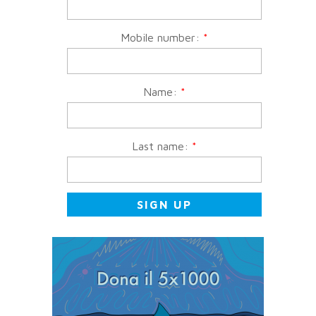
Mobile number:
*
Name:
*
Last name:
*