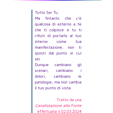
Tutto Sei Tu.
Ma fintanto che c’è
qualcosa di esterno a te
che ti colpisce e tu ti
rifiuti di portarlo al tuo
interno come tua
manifestazione, non ti
sposti dal punto in cui
sei.
Dunque cambiano gli
scenari, cambiano i
dolori, cambiano le
patologie, ma non cambia
il tuo punto di vista.
Tratto da una
Canalizzazione alla Fonte
effettuata il 02.03.2024