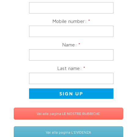
Mobile number:
*
Name:
*
Last name:
*
Vai alla pagina LE NOSTRE RUBRICHE
Vai alla pagina L'EVIDENZA