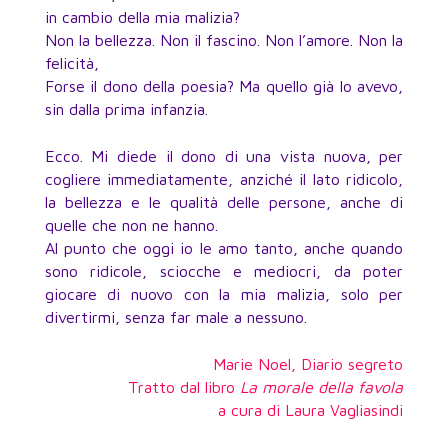
in cambio della mia malizia?
Non la bellezza. Non il fascino. Non l’amore. Non la
felicità,
Forse il dono della poesia? Ma quello già lo avevo,
sin dalla prima infanzia.
Ecco. Mi diede il dono di una vista nuova, per
cogliere immediatamente, anziché il lato ridicolo,
la bellezza e le qualità delle persone, anche di
quelle che non ne hanno.
Al punto che oggi io le amo tanto, anche quando
sono ridicole, sciocche e mediocri, da poter
giocare di nuovo con la mia malizia, solo per
divertirmi, senza far male a nessuno.
Marie Noel, Diario segreto
Tratto dal libro
La morale della favola
a cura di Laura Vagliasindi