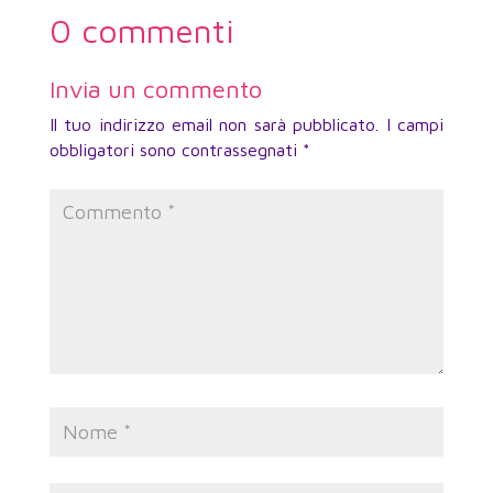
0 commenti
Invia un commento
Il tuo indirizzo email non sarà pubblicato.
I campi
obbligatori sono contrassegnati
*