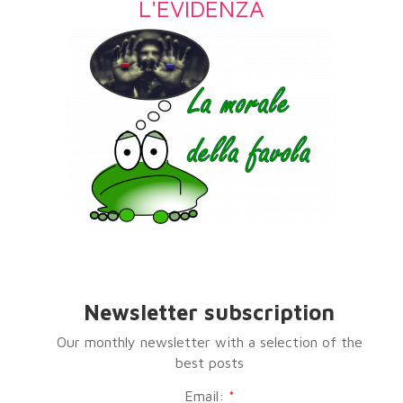
L'EVIDENZA
Newsletter subscription
Our monthly newsletter with a selection of the
best posts
Email:
*