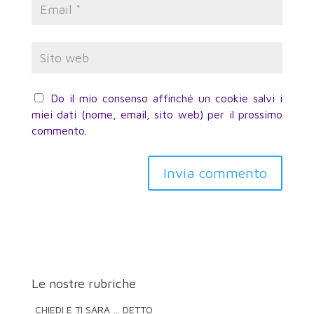
Do il mio consenso affinché un cookie salvi i
miei dati (nome, email, sito web) per il prossimo
commento.
Invia commento
Le nostre rubriche
CHIEDI E TI SARÀ … DETTO