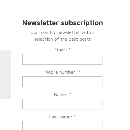
Newsletter subscription
Our monthly newsletter with a
selection of the best posts
Email:
*
Mobile number:
*
Name:
*
Last name:
*