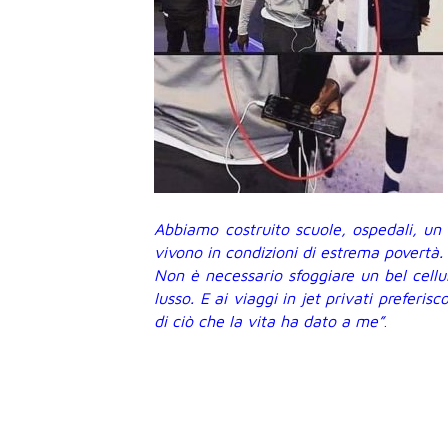
Abbiamo costruito scuole, ospedali, un 
vivono in condizioni di estrema povertà.
Non è necessario sfoggiare un bel cellul
lusso. E ai viaggi in jet privati preferi
di ciò che la vita ha dato a me”
.