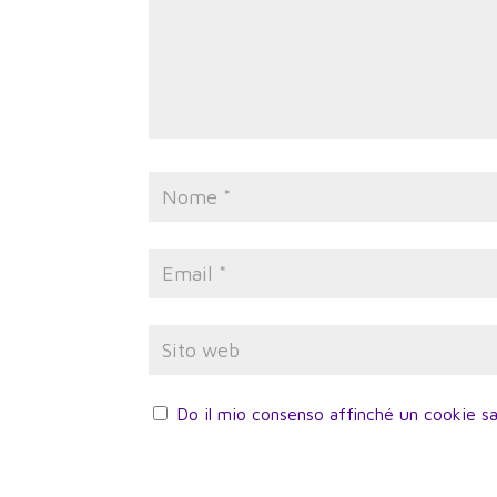
Do il mio consenso affinché un cookie sa