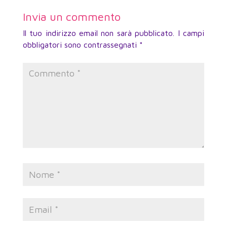
Invia un commento
Il tuo indirizzo email non sarà pubblicato.
I campi
obbligatori sono contrassegnati
*