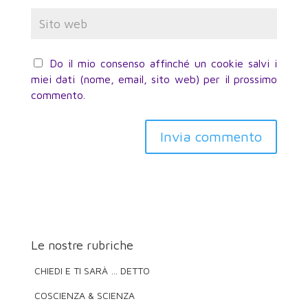
Do il mio consenso affinché un cookie salvi i
miei dati (nome, email, sito web) per il prossimo
commento.
Invia commento
Le nostre rubriche
CHIEDI E TI SARÀ … DETTO
COSCIENZA & SCIENZA