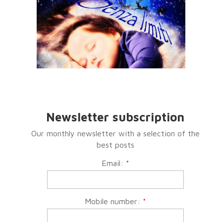
Newsletter subscription
Our monthly newsletter with a selection of the
best posts
Email:
*
Mobile number:
*