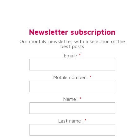
Newsletter subscription
Our monthly newsletter with a selection of the
best posts
Email:
*
Mobile number:
*
Name:
*
Last name:
*