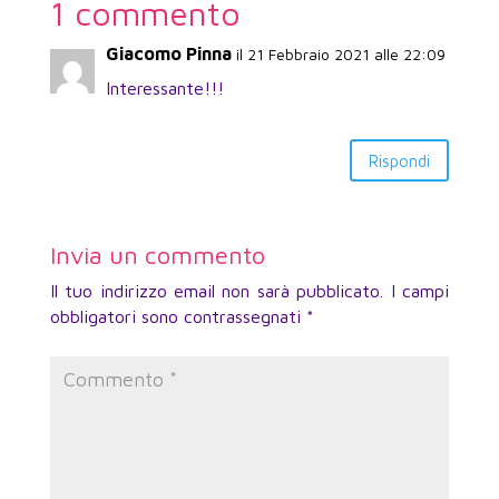
1 commento
Giacomo Pinna
il 21 Febbraio 2021 alle 22:09
Interessante!!!
Rispondi
Invia un commento
Il tuo indirizzo email non sarà pubblicato.
I campi
obbligatori sono contrassegnati
*