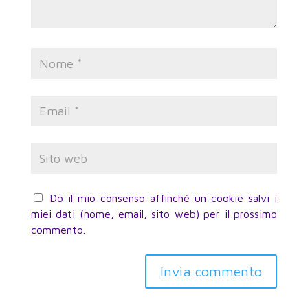
Do il mio consenso affinché un cookie salvi i
miei dati (nome, email, sito web) per il prossimo
commento.
Invia commento