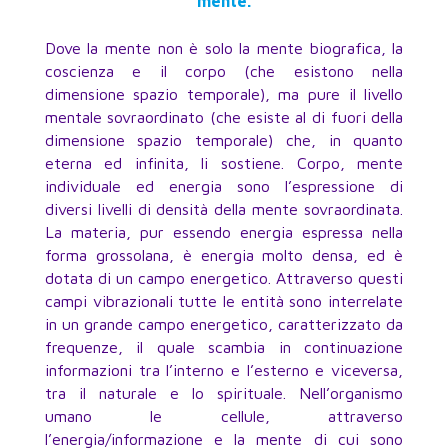
mente.
Dove la mente non è solo la mente biografica, la
coscienza e il corpo (che esistono nella
dimensione spazio temporale), ma pure il livello
mentale sovraordinato (che esiste al di fuori della
dimensione spazio temporale) che, in quanto
eterna ed infinita, li sostiene. Corpo, mente
individuale ed energia sono l’espressione di
diversi livelli di densità della mente sovraordinata.
La materia, pur essendo energia espressa nella
forma grossolana, è energia molto densa, ed è
dotata di un campo energetico. Attraverso questi
campi vibrazionali tutte le entità sono interrelate
in un grande campo energetico, caratterizzato da
frequenze, il quale scambia in continuazione
informazioni tra l’interno e l’esterno e viceversa,
tra il naturale e lo spirituale. Nell’organismo
umano le cellule, attraverso
l’energia/informazione e la mente di cui sono