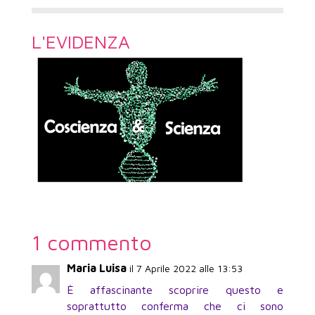
L'EVIDENZA
1 commento
Maria Luisa
il 7 Aprile 2022 alle 13:53
È affascinante scoprire questo e
soprattutto conferma che ci sono