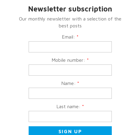
Newsletter subscription
Our monthly newsletter with a selection of the
best posts
Email:
*
Mobile number:
*
Name:
*
Last name:
*