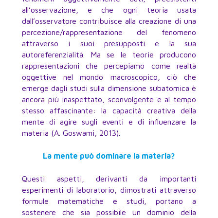
all’osservazione, e che ogni teoria usata
dall’osservatore contribuisce alla creazione di una
percezione/rappresentazione del fenomeno
attraverso i suoi presupposti e la sua
autoreferenzialità. Ma se le teorie producono
rappresentazioni che percepiamo come realtà
oggettive nel mondo macroscopico, ciò che
emerge dagli studi sulla dimensione subatomica è
ancora più inaspettato, sconvolgente e al tempo
stesso affascinante: la capacità creativa della
mente di agire sugli eventi e di influenzare la
materia (A. Goswami, 2013).
La mente può dominare la materia?
Questi aspetti, derivanti da importanti
esperimenti di laboratorio, dimostrati attraverso
formule matematiche e studi, portano a
sostenere che sia possibile un dominio della