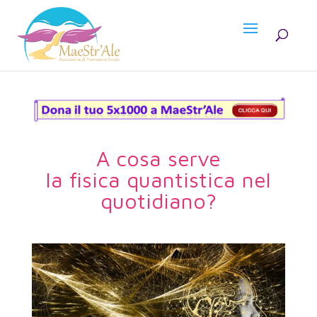
A cosa serve
la fisica quantistica nel
quotidiano?