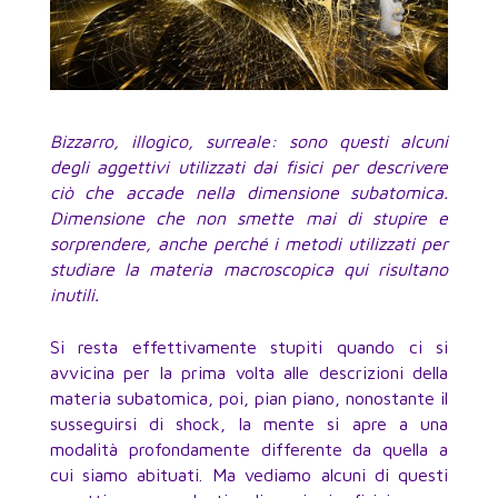
Bizzarro, illogico, surreale: sono questi alcuni
degli aggettivi utilizzati dai fisici per descrivere
ciò che accade nella dimensione subatomica.
Dimensione che non smette mai di stupire e
sorprendere, anche perché i metodi utilizzati per
studiare la materia macroscopica qui risultano
inutili.
Si resta effettivamente stupiti quando ci si
avvicina per la prima volta alle descrizioni della
materia subatomica, poi, pian piano, nonostante il
susseguirsi di shock, la mente si apre a una
modalità profondamente differente da quella a
cui siamo abituati. Ma vediamo alcuni di questi