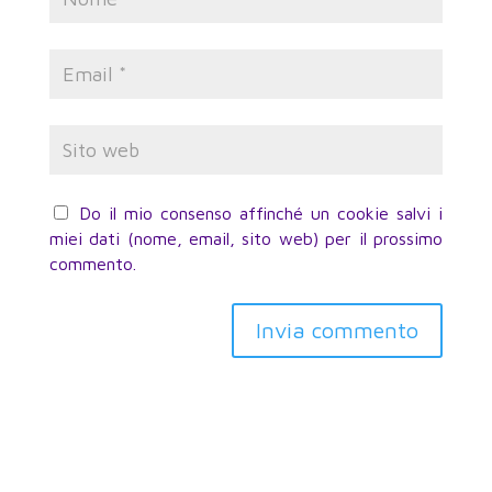
Do il mio consenso affinché un cookie salvi i
miei dati (nome, email, sito web) per il prossimo
commento.
Invia commento