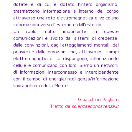
dotate e di cui è dotato l’intero organismo,
trasmettono informazione all’interno del corpo
attraverso una rete elettromagnetica e veicolano
informazioni verso l’esterno e dall’esterno.
Un ruolo molto importante in queste
comunicazioni è svolto dai sistemi di credenze,
dalle convinzioni, dagli atteggiamenti mentali, dai
pensieri e dalle emozioni che, attraverso i campi
elettromagnetici di cui dispongono, influenzano le
cellule e comunicano con loro. Siamo un network
di informazioni interconnesso e interdipendente
con il campo di energia/intelligenza/informazione
sovraordinato della Mente.
Gioacchino Pagliaro
Tratto da
scienzaeconoscenza.it