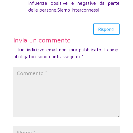
influenze positive e negative da parte
delle persone.Siamo interconnessi
Rispondi
Invia un commento
Il tuo indirizzo email non sarà pubblicato.
I campi
obbligatori sono contrassegnati
*