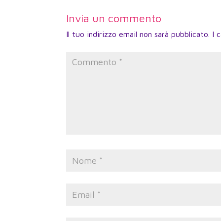
Invia un commento
Il tuo indirizzo email non sarà pubblicato.
I 