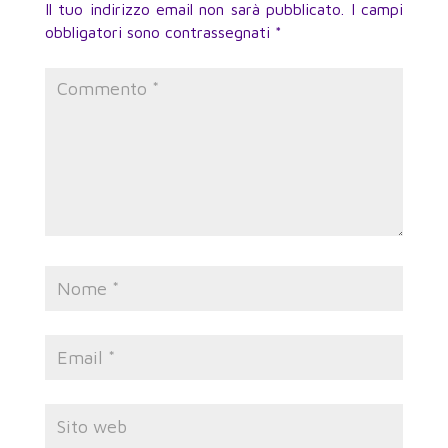
Il tuo indirizzo email non sarà pubblicato.
I campi
obbligatori sono contrassegnati
*