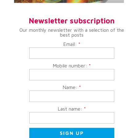
Newsletter subscription
Our monthly newsletter with a selection of the
best posts
Email:
*
Mobile number:
*
Name:
*
Last name:
*