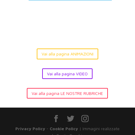
Vai alla pagina ANIMAZIONI
Vai alla pagina VIDEO
Vai alla pagina LE NOSTRE RUBRICHE
Privacy Policy
-
Cookie Policy
| Immagini realizzate