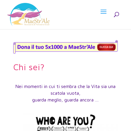
Chi sei?
Nei momenti in cui ti sembra che la Vita sia una
scatola vuota,
guarda meglio, guarda ancora …