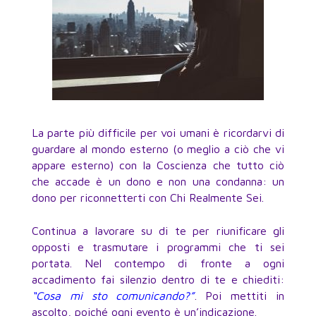
La parte più difficile per voi umani è ricordarvi di
guardare al mondo esterno (o meglio a ciò che vi
appare esterno) con la Coscienza che tutto ciò
che accade è un dono e non una condanna: un
dono per riconnetterti con Chi Realmente Sei.
Continua a lavorare su di te per riunificare gli
opposti e trasmutare i programmi che ti sei
portata. Nel contempo di fronte a ogni
accadimento fai silenzio dentro di te e chiediti:
“Cosa mi sto comunicando?”
. Poi mettiti in
ascolto, poiché ogni evento è un’indicazione.