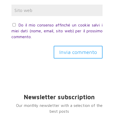
Do il mio consenso affinché un cookie salvi i
miei dati (nome, email, sito web) per il prossimo
commento.
Invia commento
Newsletter subscription
Our monthly newsletter with a selection of the
best posts