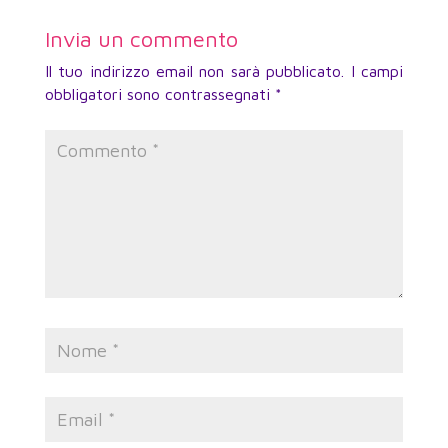
Invia un commento
Il tuo indirizzo email non sarà pubblicato.
I campi
obbligatori sono contrassegnati
*