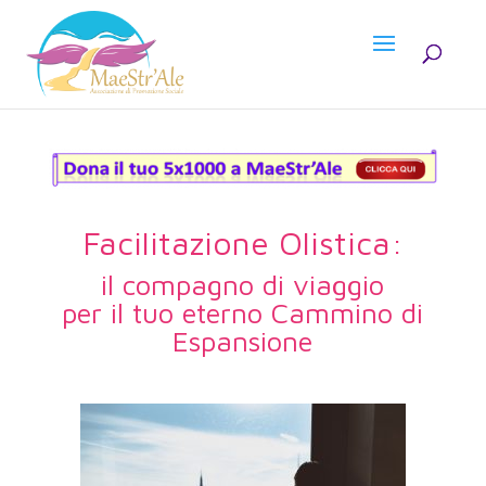
Facilitazione Olistica:
il compagno di viaggio
per il tuo eterno Cammino di
Espansione