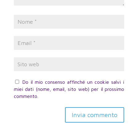
Do il mio consenso affinché un cookie salvi i
miei dati (nome, email, sito web) per il prossimo
commento.
Invia commento