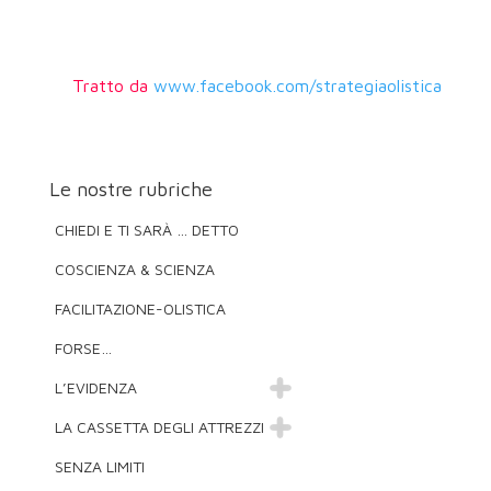
Tratto da
www.facebook.com/strategiaolistica
Le nostre rubriche
CHIEDI E TI SARÀ … DETTO
COSCIENZA & SCIENZA
FACILITAZIONE-OLISTICA
FORSE…
L’EVIDENZA
LA CASSETTA DEGLI ATTREZZI
SENZA LIMITI