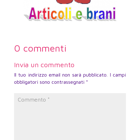
0 commenti
Invia un commento
Il tuo indirizzo email non sarà pubblicato.
I campi
obbligatori sono contrassegnati
*