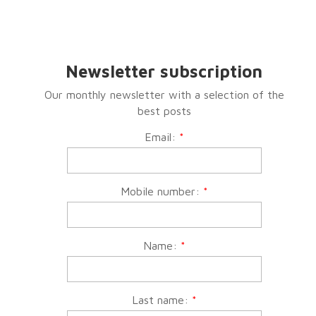
Newsletter subscription
Our monthly newsletter with a selection of the
best posts
Email:
*
Mobile number:
*
Name:
*
Last name:
*