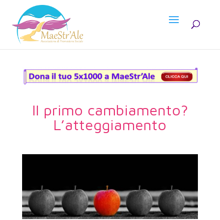
Il primo cambiamento?
L’atteggiamento