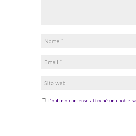
Do il mio consenso affinché un cookie sa