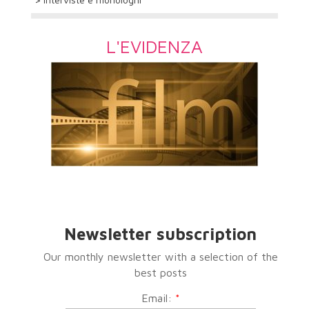
L'EVIDENZA
Newsletter subscription
Our monthly newsletter with a selection of the
best posts
Email:
*