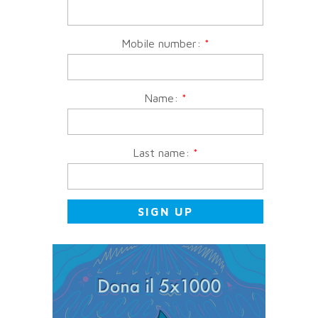
Mobile number:
*
Name:
*
Last name:
*