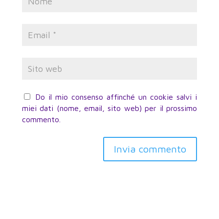
Do il mio consenso affinché un cookie salvi i
miei dati (nome, email, sito web) per il prossimo
commento.
Invia commento