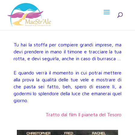
Tu hai la stoffa per compiere grandi imprese, ma
devi prendere in mano il timone e tracciare la tua
rotta, e devi seguirla, anche in caso di burrasca …
E quando verrà il momento in cui potrai mettere
alla prova la qualità delle tue vele e mostrare di
che pasta sei fatto, beh, spero di essere lì, a
godermi lo splendore della luce che emanerai quel
giorno.
Tratto dal film Il pianeta del Tesoro